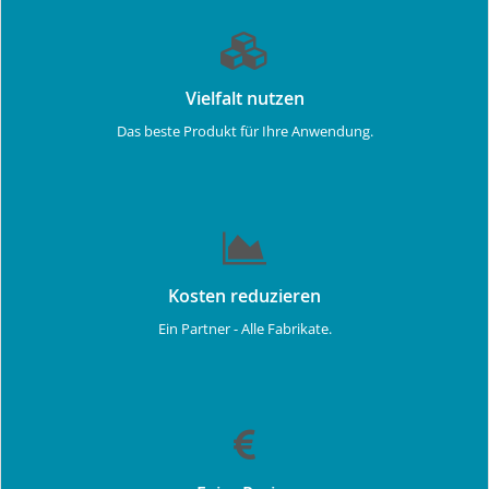
Vielfalt nutzen
Das beste Produkt für Ihre Anwendung.
Kosten reduzieren
Ein Partner - Alle Fabrikate.