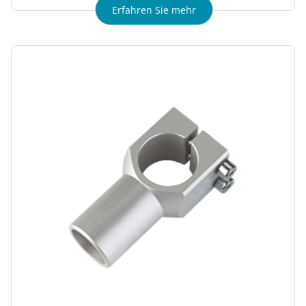
Erfahren Sie mehr