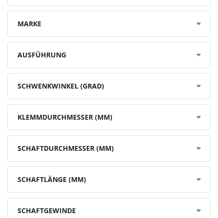
MARKE
AUSFÜHRUNG
SCHWENKWINKEL (GRAD)
KLEMMDURCHMESSER (MM)
SCHAFTDURCHMESSER (MM)
SCHAFTLÄNGE (MM)
SCHAFTGEWINDE