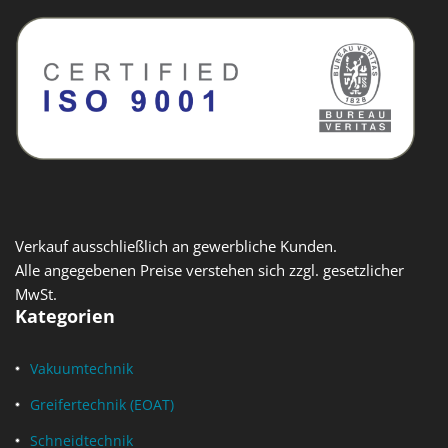
Verkauf ausschließlich an gewerbliche Kunden.
Alle angegebenen Preise verstehen sich zzgl. gesetzlicher
MwSt.
Kategorien
Vakuumtechnik
Greifertechnik (EOAT)
Schneidtechnik