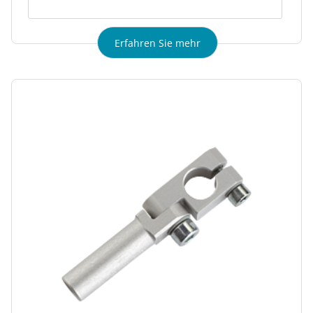
Erfahren Sie mehr