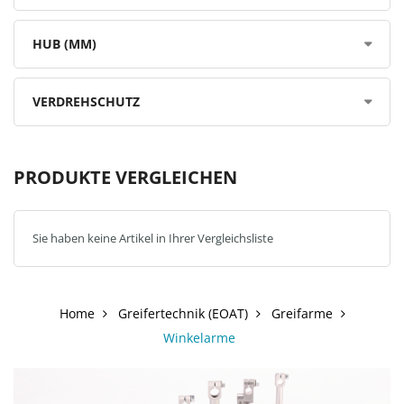
HUB (MM)
VERDREHSCHUTZ
PRODUKTE VERGLEICHEN
Sie haben keine Artikel in Ihrer Vergleichsliste
Home
Greifertechnik (EOAT)
Greifarme
Winkelarme