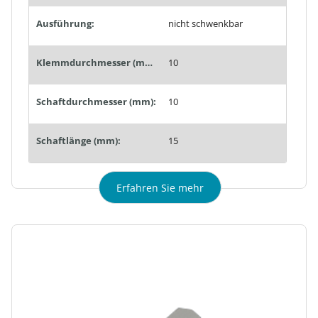
Ausführung:
nicht schwenkbar
Klemmdurchmesser (mm):
10
Schaftdurchmesser (mm):
10
Schaftlänge (mm):
15
Erfahren Sie mehr