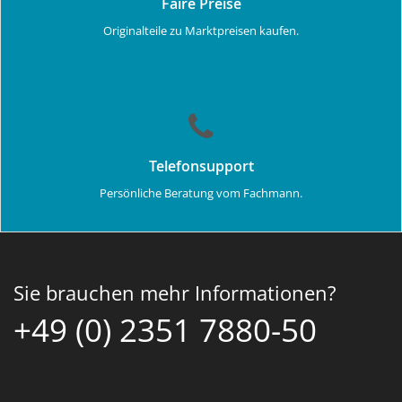
Faire Preise
Originalteile zu Marktpreisen kaufen.
Telefonsupport
Persönliche Beratung vom Fachmann.
Sie brauchen mehr Informationen?
+49 (0) 2351 7880-50