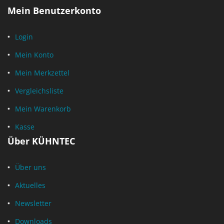
Mein Benutzerkonto
Login
Mein Konto
Mein Merkzettel
Vergleichsliste
Mein Warenkorb
Kasse
Über KÜHNTEC
Über uns
Aktuelles
Newsletter
Downloads