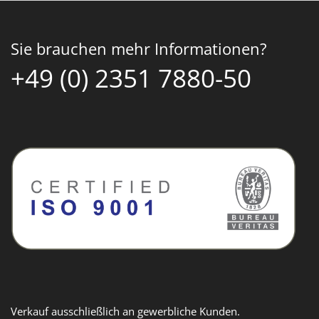
Sie brauchen mehr Informationen?
+49 (0) 2351 7880-50
Verkauf ausschließlich an gewerbliche Kunden.