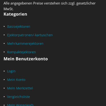
Alle angegebenen Preise verstehen sich zzgl. gesetzlicher
MwSt.
Kategorien
Basisejektoren
Ejektorpatronen/-kartuschen
Mehrkammerejektoren
Kompaktejektoren
Mein Benutzerkonto
Login
Mein Konto
Mein Merkzettel
Vergleichsliste
Mein Warenkorb