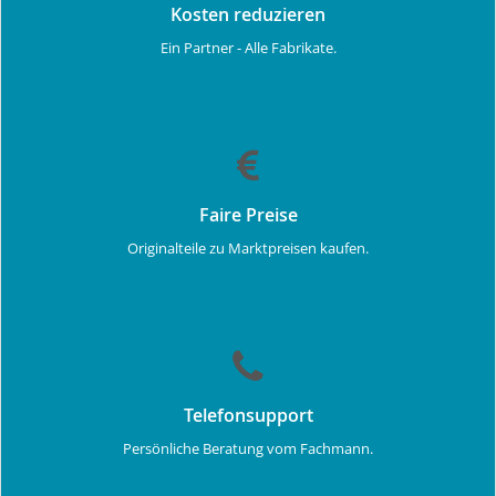
Kosten reduzieren
Ein Partner - Alle Fabrikate.
Faire Preise
Originalteile zu Marktpreisen kaufen.
Telefonsupport
Persönliche Beratung vom Fachmann.