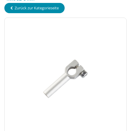
Zurück zur Kategorieseite