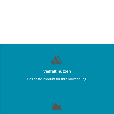
Vielfalt nutzen
Das beste Produkt für Ihre Anwendung.