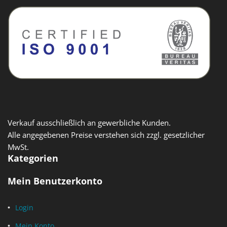
Verkauf ausschließlich an gewerbliche Kunden.
Alle angegebenen Preise verstehen sich zzgl. gesetzlicher
MwSt.
Kategorien
Mein Benutzerkonto
Login
Mein Konto