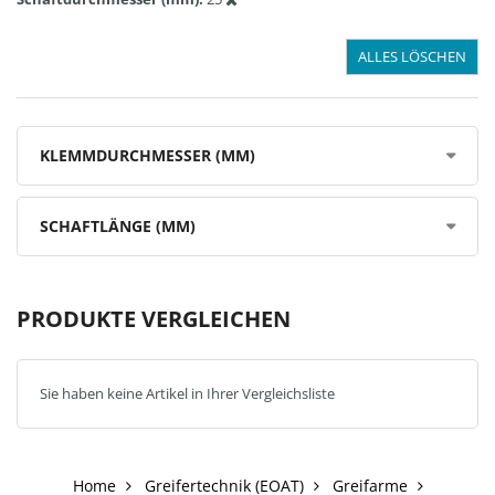
ALLES LÖSCHEN
KLEMMDURCHMESSER (MM)
SCHAFTLÄNGE (MM)
PRODUKTE VERGLEICHEN
Sie haben keine Artikel in Ihrer Vergleichsliste
Home
Greifertechnik (EOAT)
Greifarme