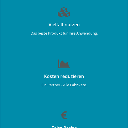
Vielfalt nutzen
Das beste Produkt für Ihre Anwendung.
Kosten reduzieren
Ein Partner - Alle Fabrikate.
Faire Preise