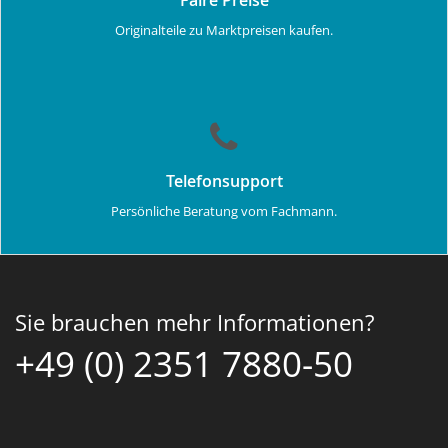
Originalteile zu Marktpreisen kaufen.
Telefonsupport
Persönliche Beratung vom Fachmann.
Sie brauchen mehr Informationen?
+49 (0) 2351 7880-50