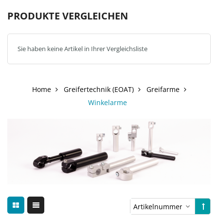
PRODUKTE VERGLEICHEN
Sie haben keine Artikel in Ihrer Vergleichsliste
Home
Greifertechnik (EOAT)
Greifarme
Winkelarme