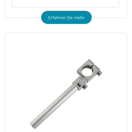
Erfahren Sie mehr