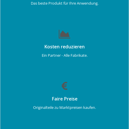
Das beste Produkt für Ihre Anwendung.
Kosten reduzieren
Ein Partner - Alle Fabrikate.
Faire Preise
Originalteile zu Marktpreisen kaufen.