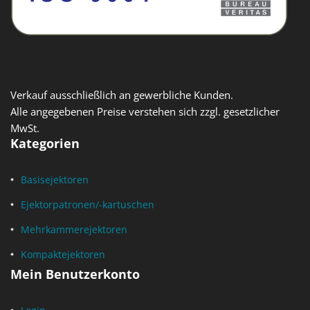
Verkauf ausschließlich an gewerbliche Kunden.
Alle angegebenen Preise verstehen sich zzgl. gesetzlicher
MwSt.
Kategorien
Basisejektoren
Ejektorpatronen/-kartuschen
Mehrkammerejektoren
Kompaktejektoren
Mein Benutzerkonto