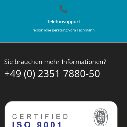
Telefonsupport
Persönliche Beratung vom Fachmann.
Sie brauchen mehr Informationen?
+49 (0) 2351 7880-50