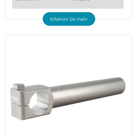
Erfahren Sie mehr