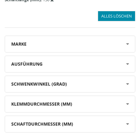
ALLES LÖSCHEN
MARKE
AUSFÜHRUNG
SCHWENKWINKEL (GRAD)
KLEMMDURCHMESSER (MM)
SCHAFTDURCHMESSER (MM)