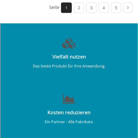
Seite
1
2
3
4
5
Vielfalt nutzen
Das beste Produkt für Ihre Anwendung.
Kosten reduzieren
Ein Partner - Alle Fabrikate.