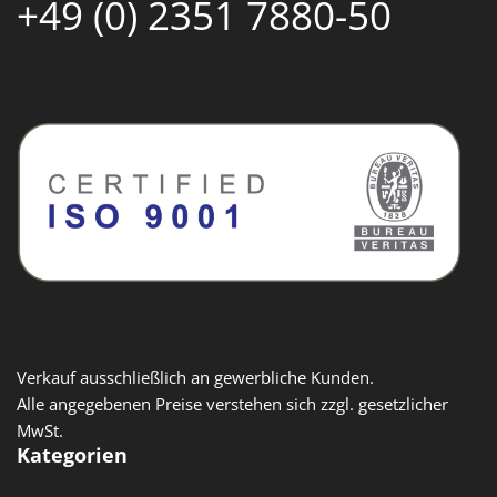
+49 (0) 2351 7880-50
Verkauf ausschließlich an gewerbliche Kunden.
Alle angegebenen Preise verstehen sich zzgl. gesetzlicher
MwSt.
Kategorien