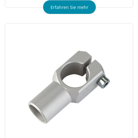
Erfahren Sie mehr