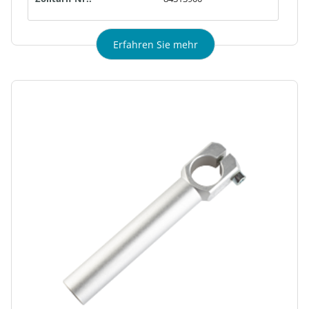
Erfahren Sie mehr