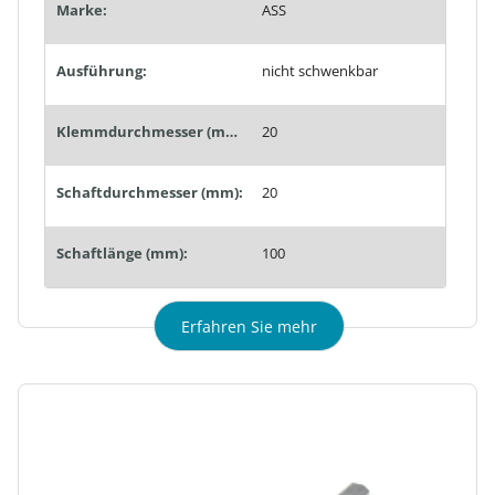
Marke:
ASS
Ausführung:
nicht schwenkbar
Klemmdurchmesser (mm):
20
Schaftdurchmesser (mm):
20
Schaftlänge (mm):
100
Erfahren Sie mehr