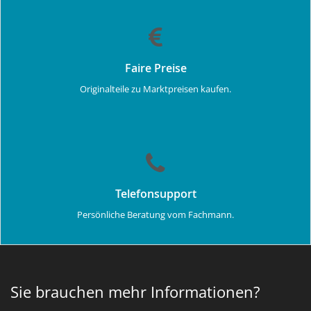
Faire Preise
Originalteile zu Marktpreisen kaufen.
Telefonsupport
Persönliche Beratung vom Fachmann.
Sie brauchen mehr Informationen?