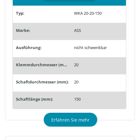
Typ:
WKA 20-20-150
Marke:
ASS
Ausführung:
nicht schwenkbar
Klemmdurchmesser (mm):
20
Schaftdurchmesser (mm):
20
Schaftlänge (mm):
150
Erfahren Sie mehr