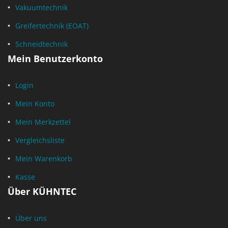
Vakuumtechnik
Greifertechnik (EOAT)
Schneidtechnik
Mein Benutzerkonto
Login
Mein Konto
Mein Merkzettel
Vergleichsliste
Mein Warenkorb
Kasse
Über KÜHNTEC
Über uns