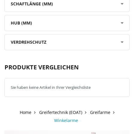
SCHAFTLÄNGE (MM)
HUB (MM)
VERDREHSCHUTZ
PRODUKTE VERGLEICHEN
Sie haben keine Artikel in Ihrer Vergleichsliste
Home
Greifertechnik (EOAT)
Greifarme
Winkelarme