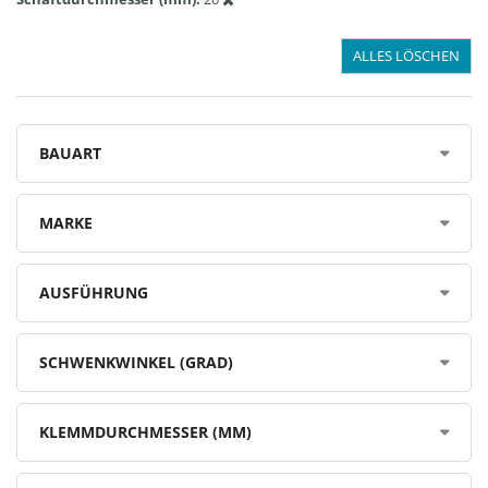
ALLES LÖSCHEN
BAUART
MARKE
AUSFÜHRUNG
SCHWENKWINKEL (GRAD)
KLEMMDURCHMESSER (MM)