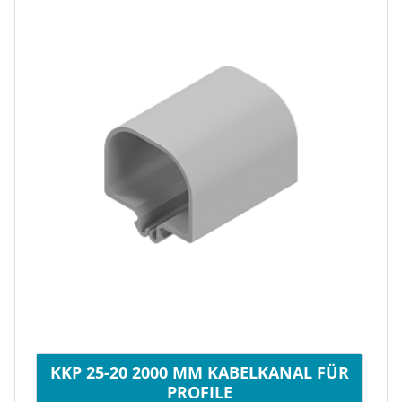
KKP 25-20 2000 MM KABELKANAL FÜR
PROFILE