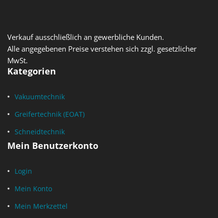
Verkauf ausschließlich an gewerbliche Kunden.
Alle angegebenen Preise verstehen sich zzgl. gesetzlicher
MwSt.
Kategorien
Vakuumtechnik
Greifertechnik (EOAT)
Schneidtechnik
Mein Benutzerkonto
Login
Mein Konto
Mein Merkzettel