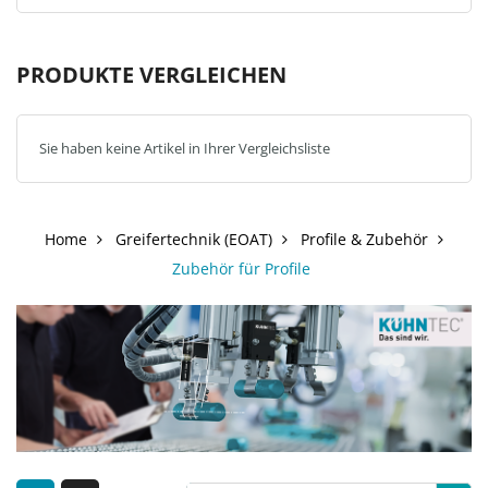
PRODUKTE VERGLEICHEN
Sie haben keine Artikel in Ihrer Vergleichsliste
Home
Greifertechnik (EOAT)
Profile & Zubehör
Zubehör für Profile