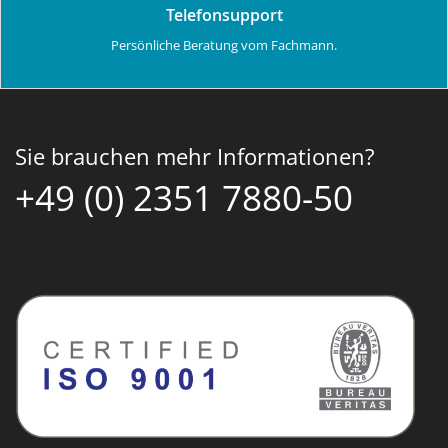
Telefonsupport
Persönliche Beratung vom Fachmann.
Sie brauchen mehr Informationen?
+49 (0) 2351 7880-50