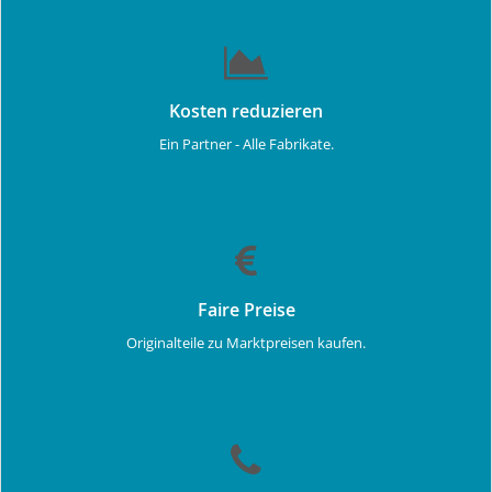
Kosten reduzieren
Ein Partner - Alle Fabrikate.
Faire Preise
Originalteile zu Marktpreisen kaufen.