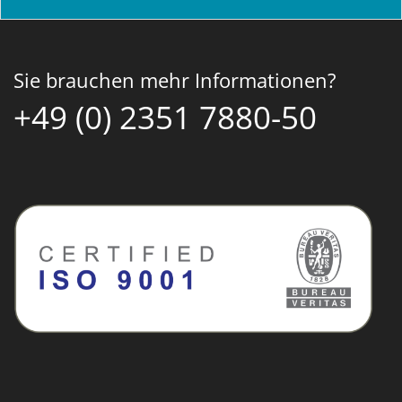
Sie brauchen mehr Informationen?
+49 (0) 2351 7880-50