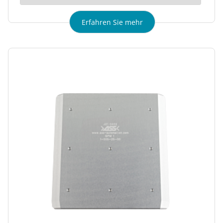
Erfahren Sie mehr