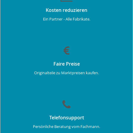
Kosten reduzieren
Ein Partner - Alle Fabrikate.
Faire Preise
Originalteile zu Marktpreisen kaufen.
Telefonsupport
Persönliche Beratung vom Fachmann.