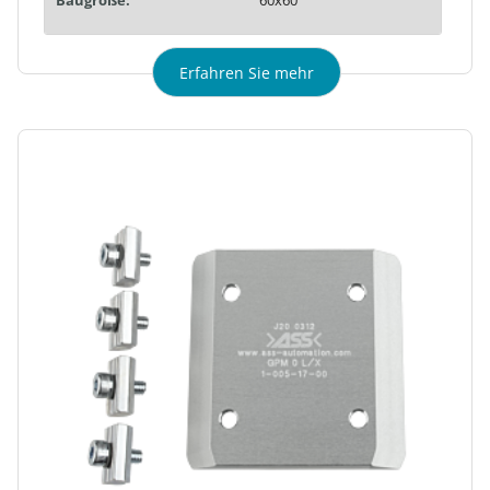
Erfahren Sie mehr