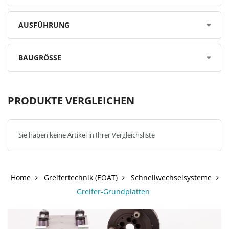
AUSFÜHRUNG
BAUGRÖSSE
PRODUKTE VERGLEICHEN
Sie haben keine Artikel in Ihrer Vergleichsliste
Home
Greifertechnik (EOAT)
Schnellwechselsysteme
Greifer-Grundplatten