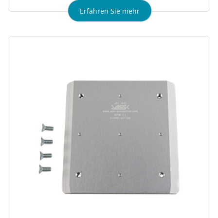
Erfahren Sie mehr