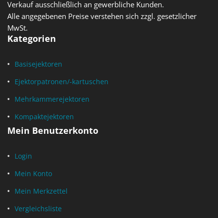
Verkauf ausschließlich an gewerbliche Kunden.
Alle angegebenen Preise verstehen sich zzgl. gesetzlicher
MwSt.
Kategorien
Basisejektoren
Ejektorpatronen/-kartuschen
Mehrkammerejektoren
Kompaktejektoren
Mein Benutzerkonto
Login
Mein Konto
Mein Merkzettel
Vergleichsliste