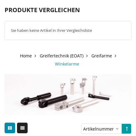
PRODUKTE VERGLEICHEN
Sie haben keine Artikel in Ihrer Vergleichsliste
Home
Greifertechnik (EOAT)
Greifarme
Winkelarme