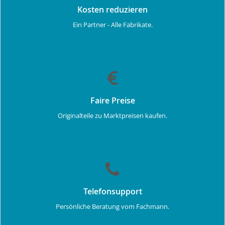
Kosten reduzieren
Ein Partner - Alle Fabrikate.
Faire Preise
Originalteile zu Marktpreisen kaufen.
Telefonsupport
Persönliche Beratung vom Fachmann.