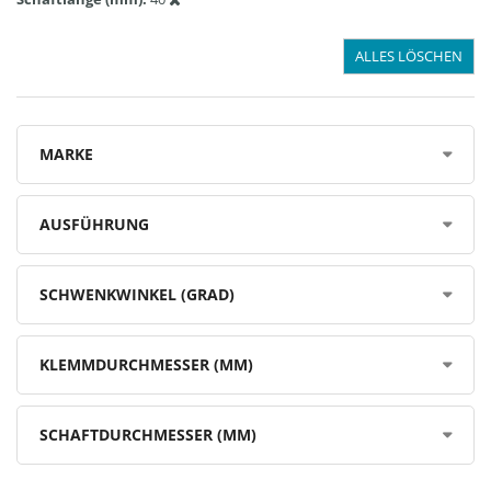
ALLES LÖSCHEN
MARKE
AUSFÜHRUNG
SCHWENKWINKEL (GRAD)
KLEMMDURCHMESSER (MM)
SCHAFTDURCHMESSER (MM)