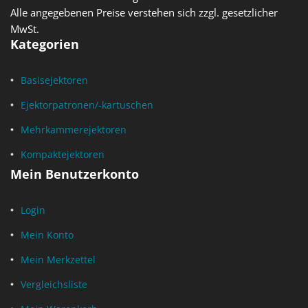
Alle angegebenen Preise verstehen sich zzgl. gesetzlicher
MwSt.
Kategorien
Basisejektoren
Ejektorpatronen/-kartuschen
Mehrkammerejektoren
Kompaktejektoren
Mein Benutzerkonto
Login
Mein Konto
Mein Merkzettel
Vergleichsliste