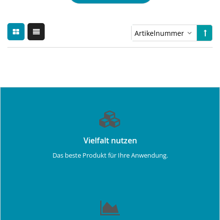
Vielfalt nutzen
Das beste Produkt für Ihre Anwendung.