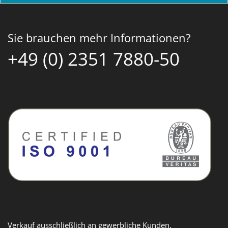
Sie brauchen mehr Informationen?
+49 (0) 2351 7880-50
Verkauf ausschließlich an gewerbliche Kunden.