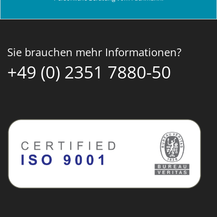
Sie brauchen mehr Informationen?
+49 (0) 2351 7880-50