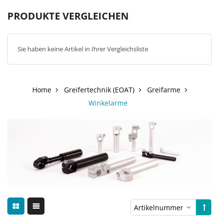
PRODUKTE VERGLEICHEN
Sie haben keine Artikel in Ihrer Vergleichsliste
Home
Greifertechnik (EOAT)
Greifarme
Winkelarme