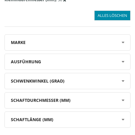
ALLES LÖSCHEN
MARKE
AUSFÜHRUNG
SCHWENKWINKEL (GRAD)
SCHAFTDURCHMESSER (MM)
SCHAFTLÄNGE (MM)