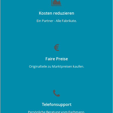
Kosten reduzieren
Ein Partner - Alle Fabrikate.
Faire Preise
Originalteile zu Marktpreisen kaufen.
Telefonsupport
Persönliche Beratung vom Fachmann.