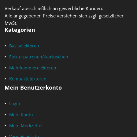
Verkauf ausschließlich an gewerbliche Kunden.
Alle angegebenen Preise verstehen sich zzgl. gesetzlicher
MwSt.
Kategorien
Basisejektoren
Ejektorpatronen/-kartuschen
Mehrkammerejektoren
Kompaktejektoren
Mein Benutzerkonto
Login
Mein Konto
Mein Merkzettel
Vergleichsliste