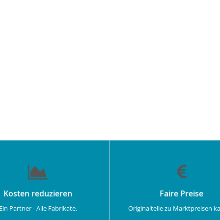
Kosten reduzieren
Faire Preise
Ein Partner - Alle Fabrikate.
Originalteile zu Marktpreisen k