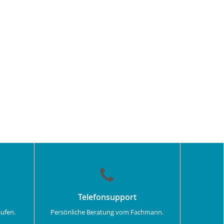
Telefonsupport
aufen.
Persönliche Beratung vom Fachmann.