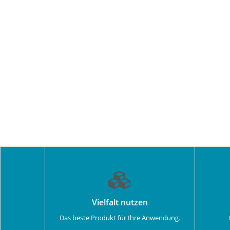
Vielfalt nutzen
Das beste Produkt für Ihre Anwendung.