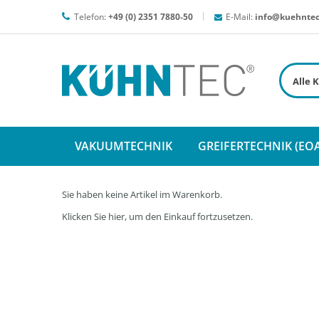
Telefon:
+49 (0) 2351 7880-50
E-Mail:
info@kuehntec
VAKUUMTECHNIK
GREIFERTECHNIK (EOA
Sie haben keine Artikel im Warenkorb.
Klicken Sie
hier
, um den Einkauf fortzusetzen.