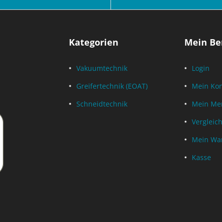
Kategorien
Mein Be
Vakuumtechnik
Login
Greifertechnik (EOAT)
Mein Ko
Schneidtechnik
Mein Mer
Vergleich
Mein Wa
Kasse