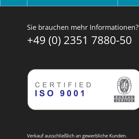
Sie brauchen mehr Informationen?
+49 (0) 2351 7880-50
Verkauf ausschließlich an gewerbliche Kunden.