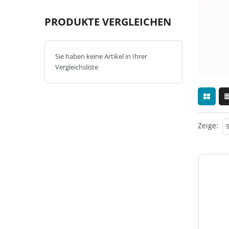
PRODUKTE VERGLEICHEN
Sie haben keine Artikel in Ihrer
Vergleichsliste
Zeige: