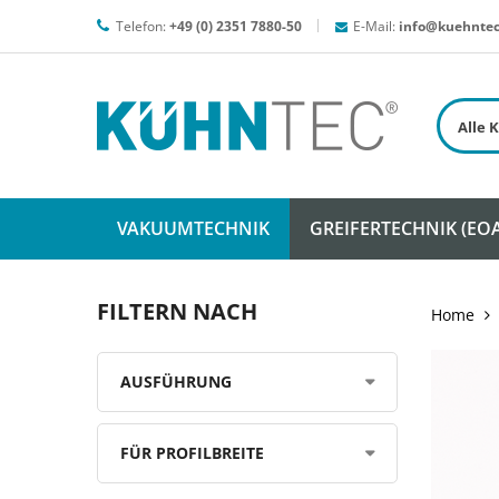
Telefon:
+49 (0) 2351 7880-50
E-Mail:
info@kuehntec
VAKUUMTECHNIK
GREIFERTECHNIK (EOA
FILTERN NACH
Home
AUSFÜHRUNG
FÜR PROFILBREITE