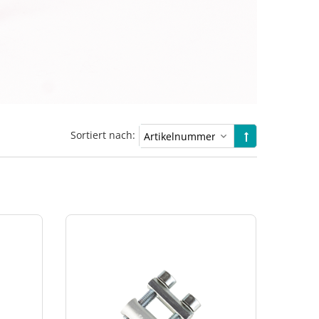
Sortiert nach: