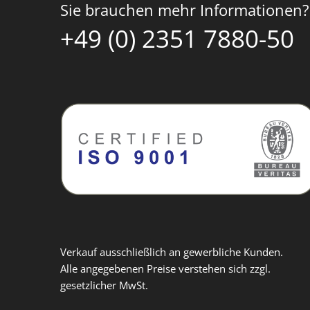
Sie brauchen mehr Informationen?
+49 (0) 2351 7880-50
Verkauf ausschließlich an gewerbliche Kunden.
Alle angegebenen Preise verstehen sich zzgl.
gesetzlicher MwSt.