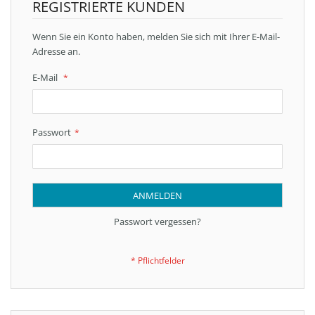
REGISTRIERTE KUNDEN
Wenn Sie ein Konto haben, melden Sie sich mit Ihrer E-Mail-
Adresse an.
E-Mail
Passwort
ANMELDEN
Passwort vergessen?