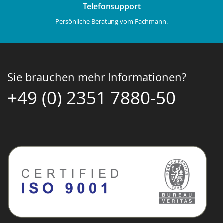
Telefonsupport
Persönliche Beratung vom Fachmann.
Sie brauchen mehr Informationen?
+49 (0) 2351 7880-50