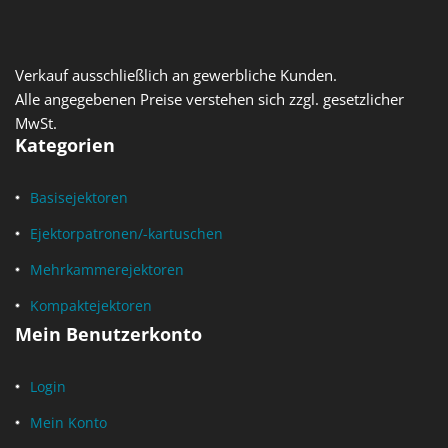
Verkauf ausschließlich an gewerbliche Kunden.
Alle angegebenen Preise verstehen sich zzgl. gesetzlicher
MwSt.
Kategorien
Basisejektoren
Ejektorpatronen/-kartuschen
Mehrkammerejektoren
Kompaktejektoren
Mein Benutzerkonto
Login
Mein Konto