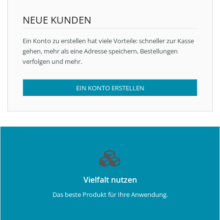
NEUE KUNDEN
Ein Konto zu erstellen hat viele Vorteile: schneller zur Kasse
gehen, mehr als eine Adresse speichern, Bestellungen
verfolgen und mehr.
EIN KONTO ERSTELLEN
Vielfalt nutzen
Das beste Produkt für Ihre Anwendung.