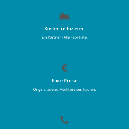
Kosten reduzieren
Ein Partner - Alle Fabrikate.
Faire Preise
Originalteile zu Marktpreisen kaufen.