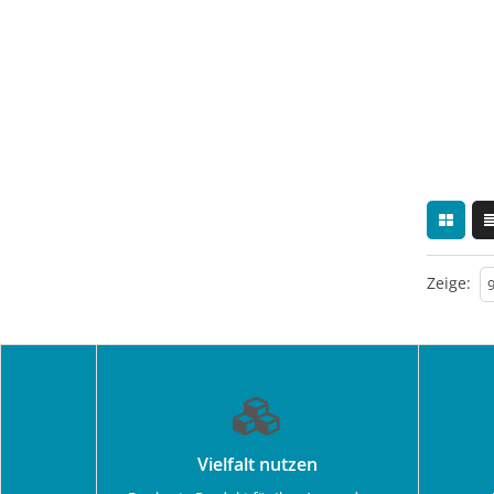
Zeige:
Vielfalt nutzen