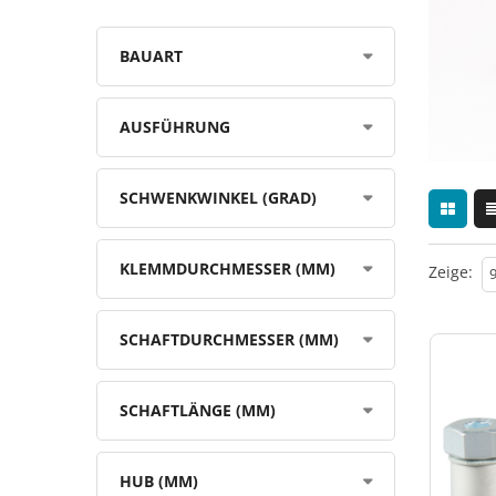
BAUART
AUSFÜHRUNG
SCHWENKWINKEL (GRAD)
KLEMMDURCHMESSER (MM)
Zeige:
SCHAFTDURCHMESSER (MM)
SCHAFTLÄNGE (MM)
HUB (MM)