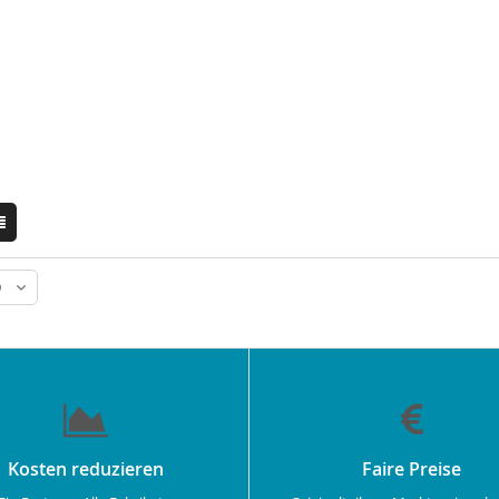
Kosten reduzieren
Faire Preise