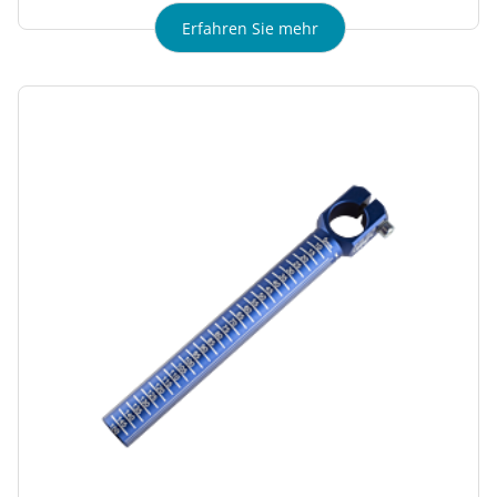
Erfahren Sie mehr