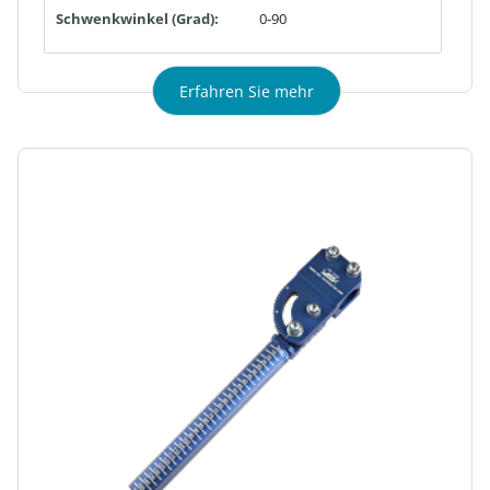
Schwenkwinkel (Grad):
0-90
Erfahren Sie mehr