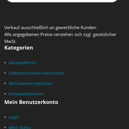
Verkauf ausschließlich an gewerbliche Kunden.
Alle angegebenen Preise verstehen sich zzgl. gesetzlicher
MwSt.
Kategorien
Basisejektoren
Ejektorpatronen/-kartuschen
Mehrkammerejektoren
Kompaktejektoren
Mein Benutzerkonto
Login
Mein Konto