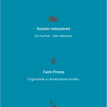
Kosten reduzieren
Ein Partner - Alle Fabrikate.
Faire Preise
Originalteile zu Marktpreisen kaufen.