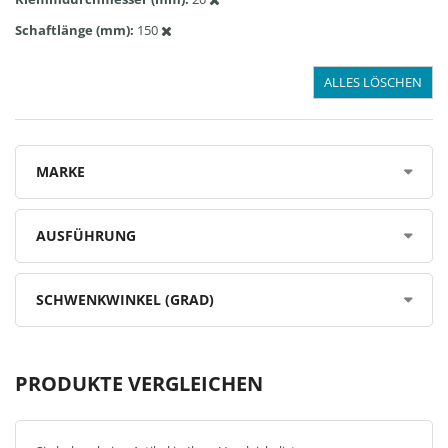
Schaftlänge (mm)
150
ALLES LÖSCHEN
MARKE
AUSFÜHRUNG
SCHWENKWINKEL (GRAD)
PRODUKTE VERGLEICHEN