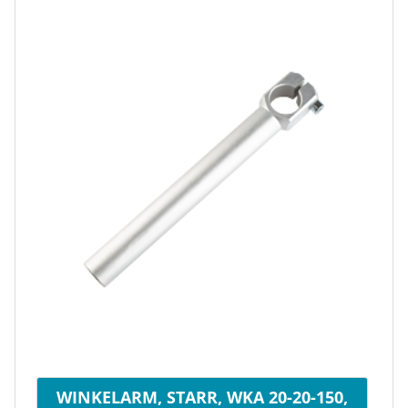
WINKELARM, STARR, WKA 20-20-150,