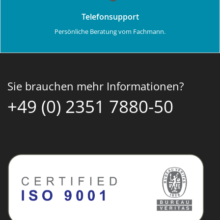
Telefonsupport
Persönliche Beratung vom Fachmann.
Sie brauchen mehr Informationen?
+49 (0) 2351 7880-50