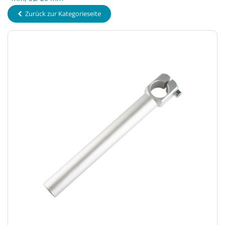
Zurück zur Kategorieseite