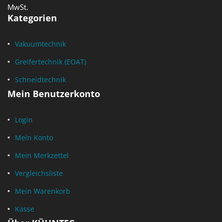
MwSt.
Kategorien
Vakuumtechnik
Greifertechnik (EOAT)
Schneidtechnik
Mein Benutzerkonto
Login
Mein Konto
Mein Merkzettel
Vergleichsliste
Mein Warenkorb
Kasse