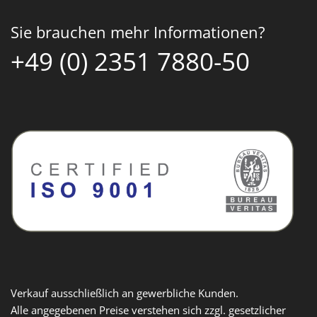
Sie brauchen mehr Informationen?
+49 (0) 2351 7880-50
Verkauf ausschließlich an gewerbliche Kunden.
Alle angegebenen Preise verstehen sich zzgl. gesetzlicher