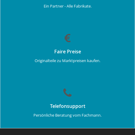
Ein Partner - Alle Fabrikate.
Faire Preise
Originalteile zu Marktpreisen kaufen.
Telefonsupport
Persönliche Beratung vom Fachmann.