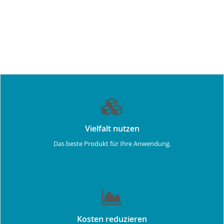
Vielfalt nutzen
Das beste Produkt für Ihre Anwendung.
Kosten reduzieren