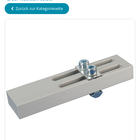
Zurück zur Kategorieseite