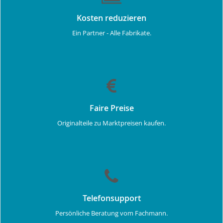
Kosten reduzieren
Ein Partner - Alle Fabrikate.
Faire Preise
Originalteile zu Marktpreisen kaufen.
Telefonsupport
Persönliche Beratung vom Fachmann.