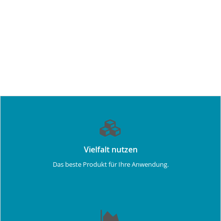
Vielfalt nutzen
Das beste Produkt für Ihre Anwendung.