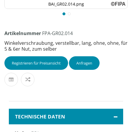
BAI_GR02.014.png
Artikelnummer
FPA-GR02.014
Winkelverschraubung, verstellbar, lang, ohne, ohne, für
5 & 6er Nut, zum selber
Registrieren für Preisansicht
Anfragen
TECHNISCHE DATEN