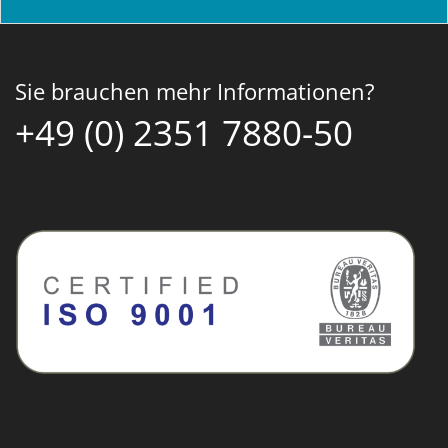
Sie brauchen mehr Informationen?
+49 (0) 2351 7880-50