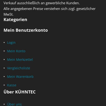
Verkauf ausschließlich an gewerbliche Kunden.
Alle angegebenen Preise verstehen sich zzgl. gesetzlicher
MwSt.
Kategorien
Mein Benutzerkonto
Login
Mein Konto
Mein Merkzettel
Vergleichsliste
Mein Warenkorb
Kasse
Über KÜHNTEC
Über uns