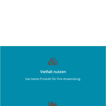
Vielfalt nutzen
Das beste Produkt für Ihre Anwendung.