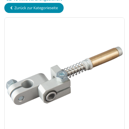
Zurück zur Kategorieseite