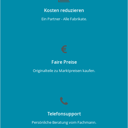
Kosten reduzieren
Ein Partner - Alle Fabrikate.
Faire Preise
Originalteile zu Marktpreisen kaufen.
Telefonsupport
Persönliche Beratung vom Fachmann.