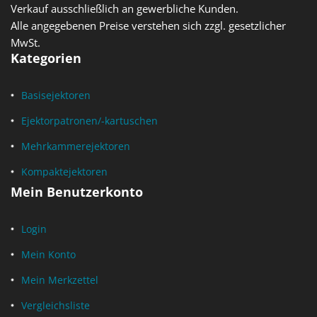
Verkauf ausschließlich an gewerbliche Kunden.
Alle angegebenen Preise verstehen sich zzgl. gesetzlicher
MwSt.
Kategorien
Basisejektoren
Ejektorpatronen/-kartuschen
Mehrkammerejektoren
Kompaktejektoren
Mein Benutzerkonto
Login
Mein Konto
Mein Merkzettel
Vergleichsliste