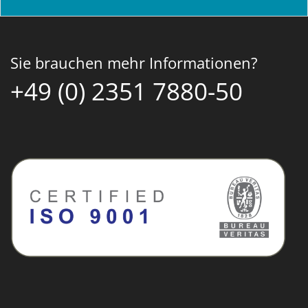
Sie brauchen mehr Informationen?
+49 (0) 2351 7880-50