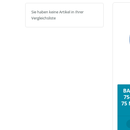
Sie haben keine Artikel in Ihrer
Vergleichsliste
BA
75
75 