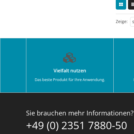
Zeige:
Vielfalt nutzen
Das beste Produkt für Ihre Anwendung.
Sie brauchen mehr Informationen?
+49 (0) 2351 7880-50