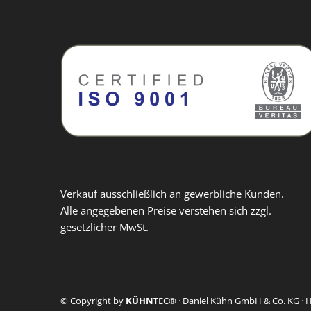
Verkauf ausschließlich an gewerbliche Kunden.
Alle angegebenen Preise verstehen sich zzgl.
gesetzlicher MwSt.
© Copyright by
KÜHN
TEC® · Daniel Kühn GmbH & Co. KG · H