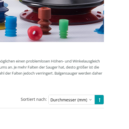
rmöglichen einen problemlosen Höhen- und Winkelausgleich
s an. Je mehr Falten der Sauger hat, desto größer ist die
ahl der Falten jedoch verringert. Balgensauger werden daher
Sortiert nach: