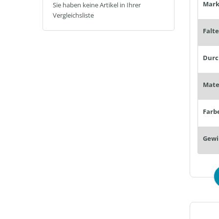
Mark
Sie haben keine Artikel in Ihrer
Vergleichsliste
Falt
Farb
Gewi