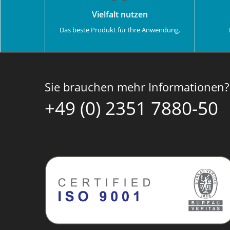
Vielfalt nutzen
Das beste Produkt für Ihre Anwendung.
Sie brauchen mehr Informationen?
+49 (0) 2351 7880-50