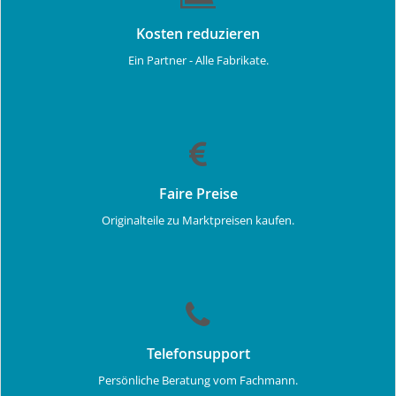
Kosten reduzieren
Ein Partner - Alle Fabrikate.
Faire Preise
Originalteile zu Marktpreisen kaufen.
Telefonsupport
Persönliche Beratung vom Fachmann.