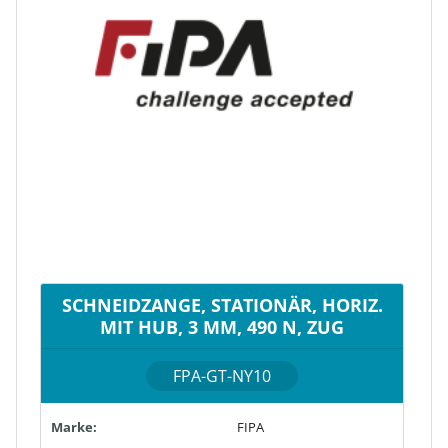
SCHNEIDZANGE, STATIONÄR, HORIZ.
MIT HUB, 3 MM, 490 N, ZUG
FPA-GT-NY10
Marke:
FIPA