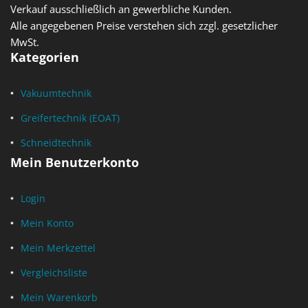
Verkauf ausschließlich an gewerbliche Kunden.
Alle angegebenen Preise verstehen sich zzgl. gesetzlicher
MwSt.
Kategorien
Vakuumtechnik
Greifertechnik (EOAT)
Schneidtechnik
Mein Benutzerkonto
Login
Mein Konto
Mein Merkzettel
Vergleichsliste
Mein Warenkorb