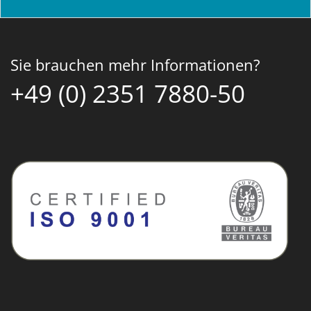
Sie brauchen mehr Informationen?
+49 (0) 2351 7880-50