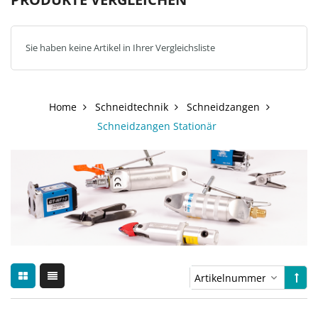
Sie haben keine Artikel in Ihrer Vergleichsliste
Home
Schneidtechnik
Schneidzangen
Schneidzangen Stationär