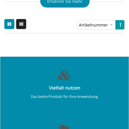
Erfahren Sie mehr
Vielfalt nutzen
Das beste Produkt für Ihre Anwendung.