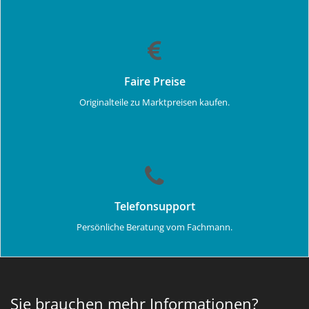
Faire Preise
Originalteile zu Marktpreisen kaufen.
Telefonsupport
Persönliche Beratung vom Fachmann.
Sie brauchen mehr Informationen?