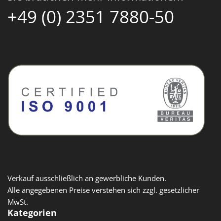
+49 (0) 2351 7880-50
Verkauf ausschließlich an gewerbliche Kunden.
Alle angegebenen Preise verstehen sich zzgl. gesetzlicher
MwSt.
Kategorien