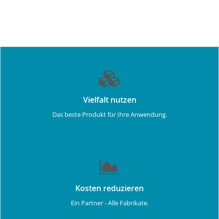
Vielfalt nutzen
Das beste Produkt für Ihre Anwendung.
Kosten reduzieren
Ein Partner - Alle Fabrikate.