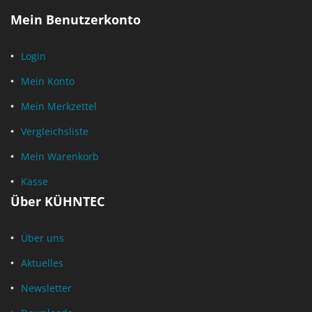
Mein Benutzerkonto
Login
Mein Konto
Mein Merkzettel
Vergleichsliste
Mein Warenkorb
Kasse
Über KÜHNTEC
Über uns
Aktuelles
Newsletter