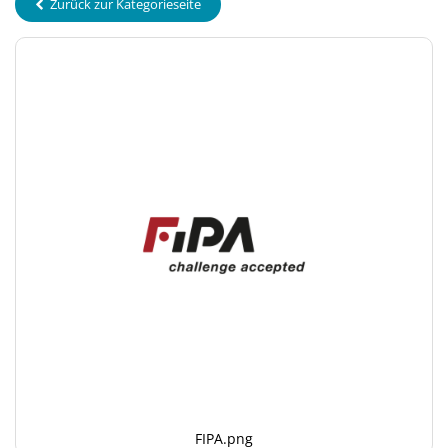
Zurück zur Kategorieseite
FIPA.png