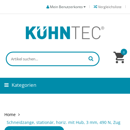
Mein Benutzerkonto
Vergleichsliste
0
Kategorien
Home
Schneidzange, stationär, horiz. mit Hub, 3 mm, 490 N, Zug