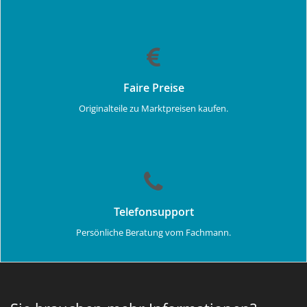
Faire Preise
Originalteile zu Marktpreisen kaufen.
Telefonsupport
Persönliche Beratung vom Fachmann.