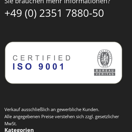
Sie brauchen mehr Informationen?
+49 (0) 2351 7880-50
Verkauf ausschließlich an gewerbliche Kunden.
Alle angegebenen Preise verstehen sich zzgl. gesetzlicher
MwSt.
Kategorien