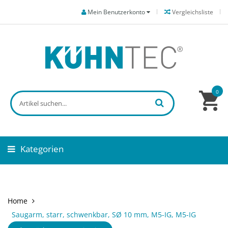
Mein Benutzerkonto
Vergleichsliste
0
Kategorien
Home
Saugarm, starr, schwenkbar, SØ 10 mm, M5-IG, M5-IG