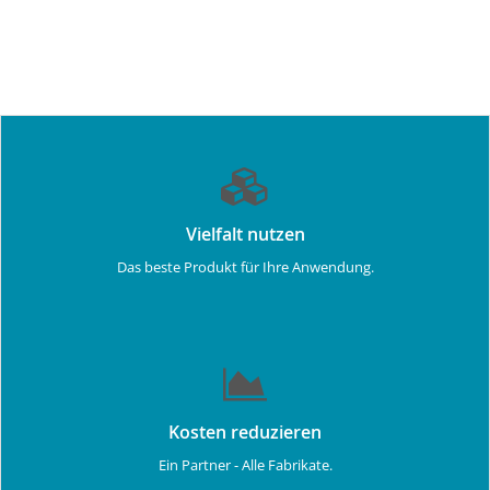
Vielfalt nutzen
Das beste Produkt für Ihre Anwendung.
Kosten reduzieren
Ein Partner - Alle Fabrikate.