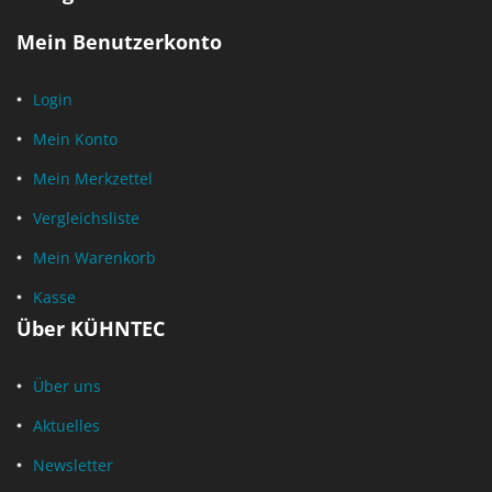
Mein Benutzerkonto
Login
Mein Konto
Mein Merkzettel
Vergleichsliste
Mein Warenkorb
Kasse
Über KÜHNTEC
Über uns
Aktuelles
Newsletter