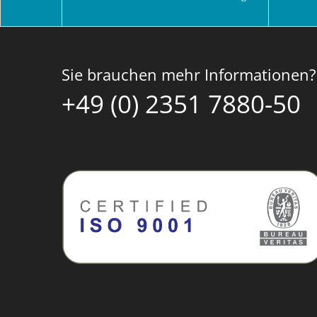
Sie brauchen mehr Informationen?
+49 (0) 2351 7880-50