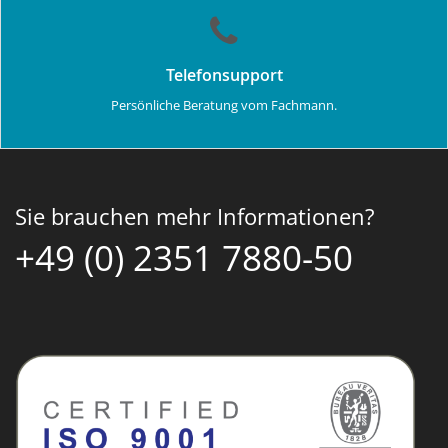
Telefonsupport
Persönliche Beratung vom Fachmann.
Sie brauchen mehr Informationen?
+49 (0) 2351 7880-50