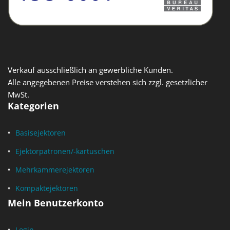
Verkauf ausschließlich an gewerbliche Kunden.
Alle angegebenen Preise verstehen sich zzgl. gesetzlicher
MwSt.
Kategorien
Basisejektoren
Ejektorpatronen/-kartuschen
Mehrkammerejektoren
Kompaktejektoren
Mein Benutzerkonto
Login