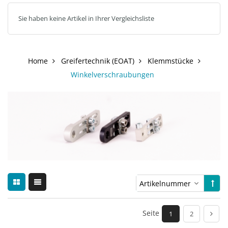
Sie haben keine Artikel in Ihrer Vergleichsliste
Home
Greifertechnik (EOAT)
Klemmstücke
Winkelverschraubungen
Seite
1
2