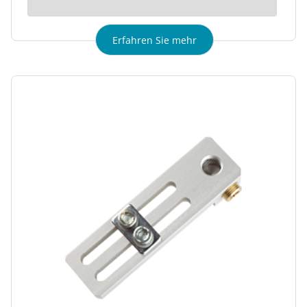
Erfahren Sie mehr