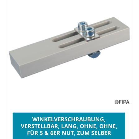
WINKELVERSCHRAUBUNG,
VERSTELLBAR, LANG, OHNE, OHNE,
FÜR 5 & 6ER NUT, ZUM SELBER