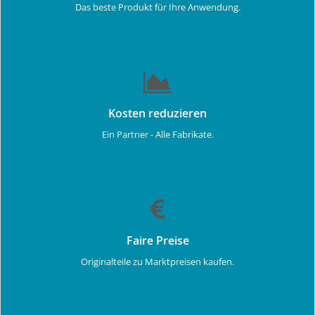
Das beste Produkt für Ihre Anwendung.
Kosten reduzieren
Ein Partner - Alle Fabrikate.
Faire Preise
Originalteile zu Marktpreisen kaufen.