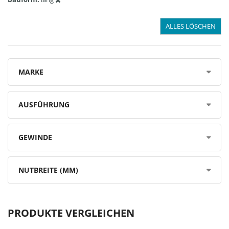
ALLES LÖSCHEN
MARKE
AUSFÜHRUNG
GEWINDE
NUTBREITE (MM)
PRODUKTE VERGLEICHEN