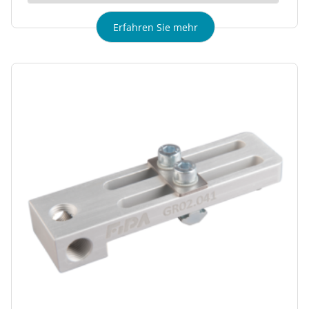
Erfahren Sie mehr