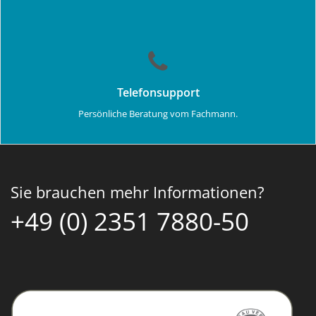
Telefonsupport
Persönliche Beratung vom Fachmann.
Sie brauchen mehr Informationen?
+49 (0) 2351 7880-50