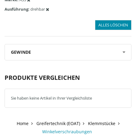
Ausführung
drehbar
ALLES LÖSCHEN
GEWINDE
PRODUKTE VERGLEICHEN
Sie haben keine Artikel in Ihrer Vergleichsliste
Home
Greifertechnik (EOAT)
Klemmstücke
Winkelverschraubungen