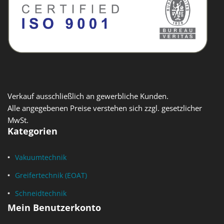
Verkauf ausschließlich an gewerbliche Kunden.
Alle angegebenen Preise verstehen sich zzgl. gesetzlicher
MwSt.
Kategorien
Vakuumtechnik
Greifertechnik (EOAT)
Schneidtechnik
Mein Benutzerkonto