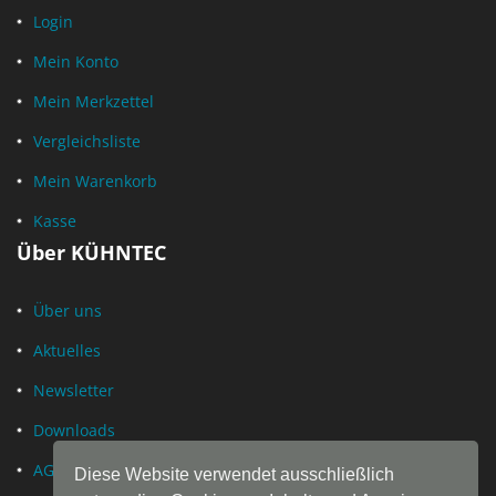
Login
Mein Konto
Mein Merkzettel
Vergleichsliste
Mein Warenkorb
Kasse
Über KÜHNTEC
Über uns
Aktuelles
Newsletter
Downloads
AGB
Diese Website verwendet ausschließlich