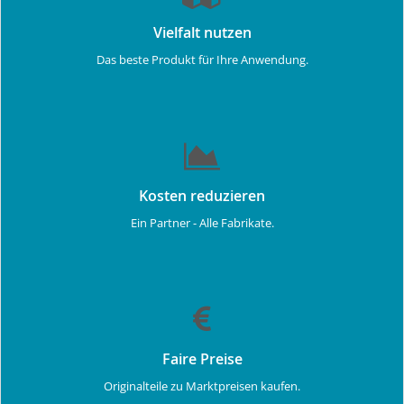
Vielfalt nutzen
Das beste Produkt für Ihre Anwendung.
Kosten reduzieren
Ein Partner - Alle Fabrikate.
Faire Preise
Originalteile zu Marktpreisen kaufen.