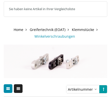
Sie haben keine Artikel in Ihrer Vergleichsliste
Home
Greifertechnik (EOAT)
Klemmstücke
Winkelverschraubungen