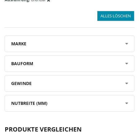
ALLES LÖSCHEN
MARKE
BAUFORM
GEWINDE
NUTBREITE (MM)
PRODUKTE VERGLEICHEN