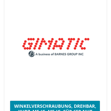
WINKELVERSCHRAUBUNG, DREHBAR,