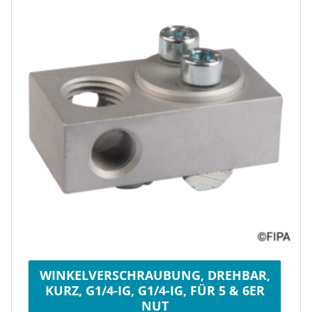
WINKELVERSCHRAUBUNG, DREHBAR,
KURZ, G1/4-IG, G1/4-IG, FÜR 5 & 6ER
NUT