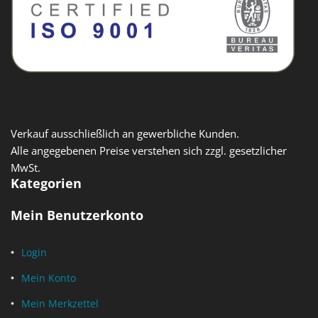
Verkauf ausschließlich an gewerbliche Kunden.
Alle angegebenen Preise verstehen sich zzgl. gesetzlicher
MwSt.
Kategorien
Mein Benutzerkonto
Login
Mein Konto
Mein Merkzettel