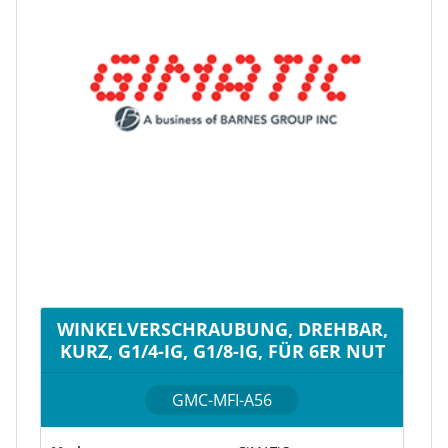
WINKELVERSCHRAUBUNG, DREHBAR,
KURZ, G1/4-IG, G1/8-IG, FÜR 6ER NUT
GMC-MFI-A56