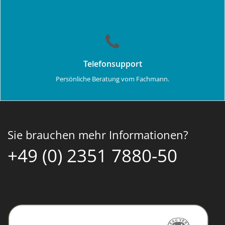
Telefonsupport
Persönliche Beratung vom Fachmann.
Sie brauchen mehr Informationen?
+49 (0) 2351 7880-50