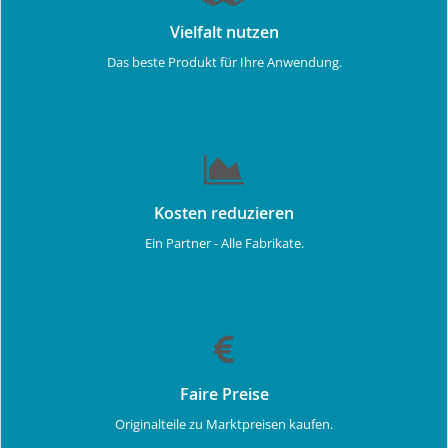
Vielfalt nutzen
Das beste Produkt für Ihre Anwendung.
Kosten reduzieren
Ein Partner - Alle Fabrikate.
Faire Preise
Originalteile zu Marktpreisen kaufen.