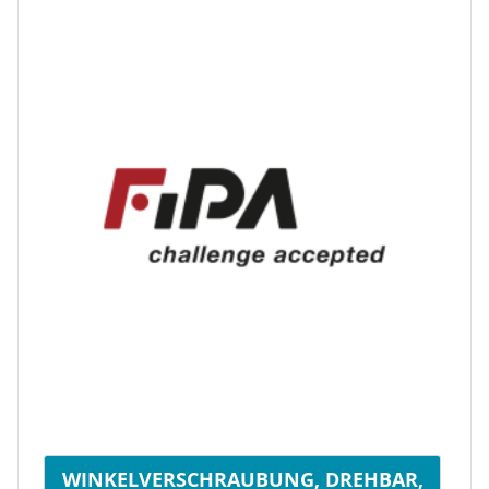
WINKELVERSCHRAUBUNG, DREHBAR,