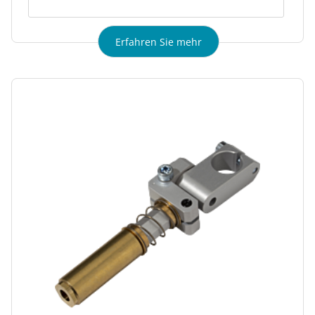
Erfahren Sie mehr