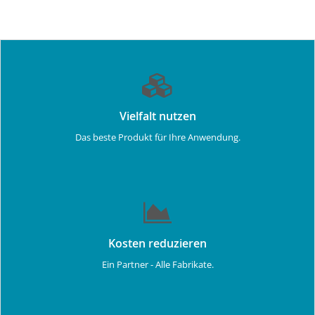
Vielfalt nutzen
Das beste Produkt für Ihre Anwendung.
Kosten reduzieren
Ein Partner - Alle Fabrikate.