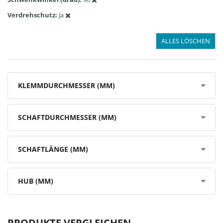
Verdrehschutz
Ja
ALLES LÖSCHEN
KLEMMDURCHMESSER (MM)
SCHAFTDURCHMESSER (MM)
SCHAFTLÄNGE (MM)
HUB (MM)
PRODUKTE VERGLEICHEN