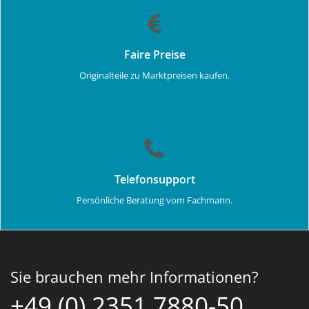
Faire Preise
Originalteile zu Marktpreisen kaufen.
Telefonsupport
Persönliche Beratung vom Fachmann.
Sie brauchen mehr Informationen?
+49 (0) 2351 7880-50