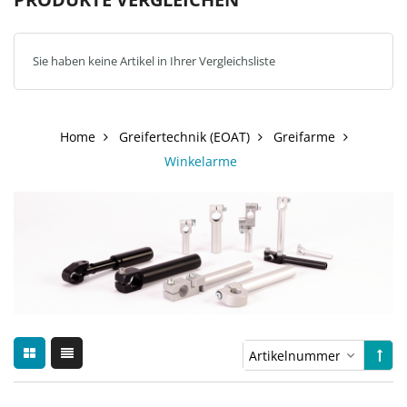
Sie haben keine Artikel in Ihrer Vergleichsliste
Home
Greifertechnik (EOAT)
Greifarme
Winkelarme