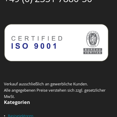
Verkauf ausschließlich an gewerbliche Kunden.
Alle angegebenen Preise verstehen sich zzgl. gesetzlicher
MwSt.
Kategorien
Basisejektoren