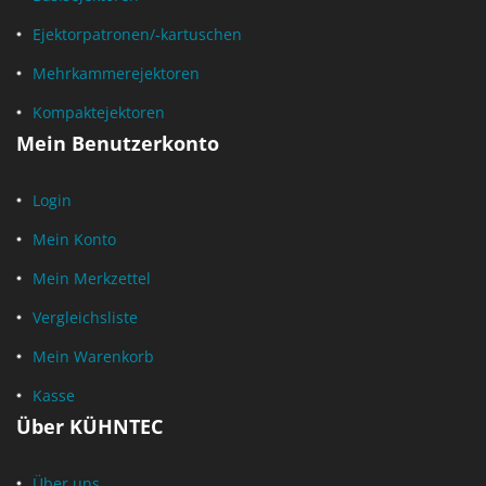
Ejektorpatronen/-kartuschen
Mehrkammerejektoren
Kompaktejektoren
Mein Benutzerkonto
Login
Mein Konto
Mein Merkzettel
Vergleichsliste
Mein Warenkorb
Kasse
Über KÜHNTEC
Über uns