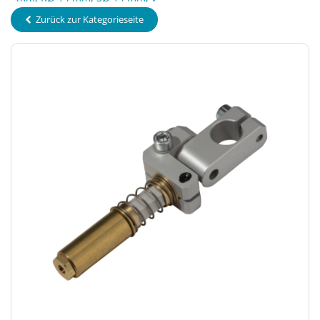
Zurück zur Kategorieseite