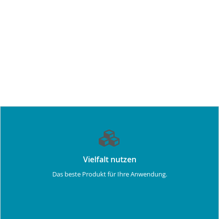
Vielfalt nutzen
Das beste Produkt für Ihre Anwendung.