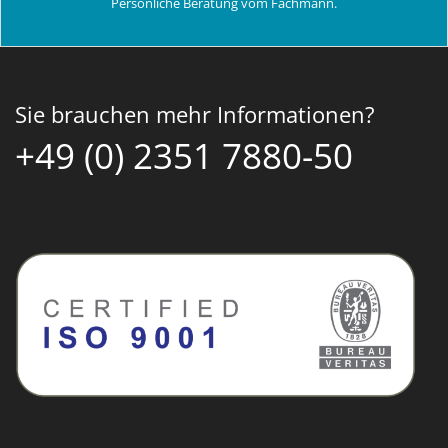
Persönliche Beratung vom Fachmann.
Sie brauchen mehr Informationen?
+49 (0) 2351 7880-50