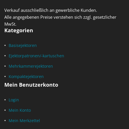
Verkauf ausschließlich an gewerbliche Kunden.
Alle angegebenen Preise verstehen sich zzgl. gesetzlicher
MwSt.
Kategorien
Basisejektoren
Ejektorpatronen/-kartuschen
Mehrkammerejektoren
Kompaktejektoren
Mein Benutzerkonto
Login
Mein Konto
Mein Merkzettel