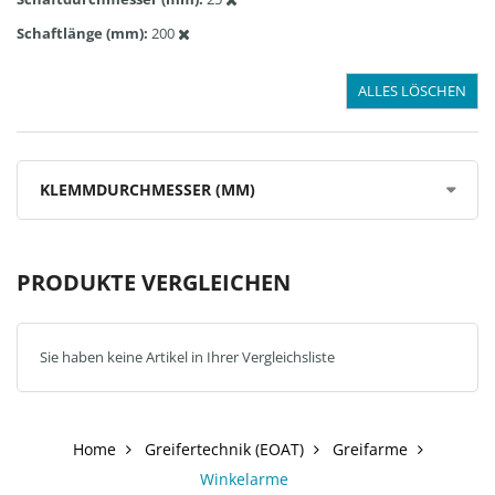
Schaftlänge (mm)
200
ALLES LÖSCHEN
KLEMMDURCHMESSER (MM)
PRODUKTE VERGLEICHEN
Sie haben keine Artikel in Ihrer Vergleichsliste
Home
Greifertechnik (EOAT)
Greifarme
Winkelarme