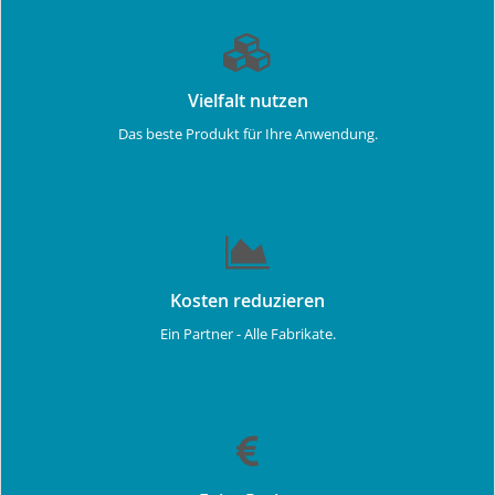
Vielfalt nutzen
Das beste Produkt für Ihre Anwendung.
Kosten reduzieren
Ein Partner - Alle Fabrikate.