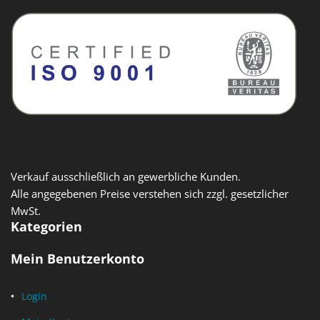
Verkauf ausschließlich an gewerbliche Kunden.
Alle angegebenen Preise verstehen sich zzgl. gesetzlicher
MwSt.
Kategorien
Mein Benutzerkonto
Login