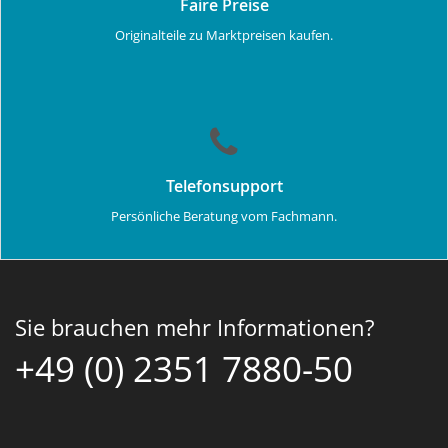
Faire Preise
Originalteile zu Marktpreisen kaufen.
Telefonsupport
Persönliche Beratung vom Fachmann.
Sie brauchen mehr Informationen?
+49 (0) 2351 7880-50