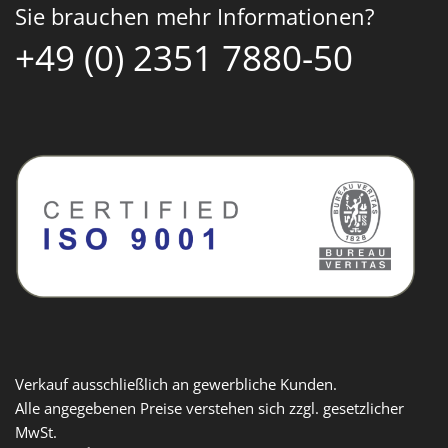
Sie brauchen mehr Informationen?
+49 (0) 2351 7880-50
Verkauf ausschließlich an gewerbliche Kunden.
Alle angegebenen Preise verstehen sich zzgl. gesetzlicher
MwSt.