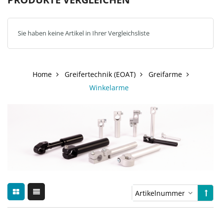
Sie haben keine Artikel in Ihrer Vergleichsliste
Home
Greifertechnik (EOAT)
Greifarme
Winkelarme