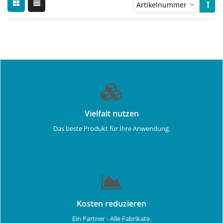
Vielfalt nutzen
Das beste Produkt für Ihre Anwendung.
Kosten reduzieren
Ein Partner - Alle Fabrikate.