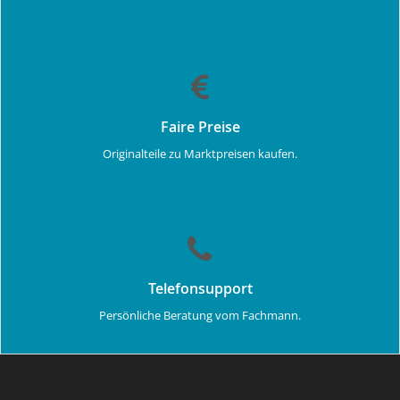
Faire Preise
Originalteile zu Marktpreisen kaufen.
Telefonsupport
Persönliche Beratung vom Fachmann.