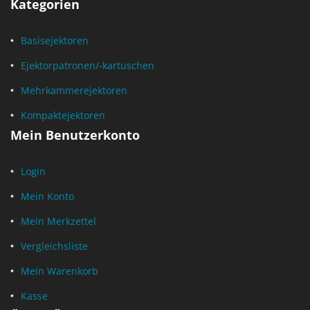
Kategorien
Basisejektoren
Ejektorpatronen/-kartuschen
Mehrkammerejektoren
Kompaktejektoren
Mein Benutzerkonto
Login
Mein Konto
Mein Merkzettel
Vergleichsliste
Mein Warenkorb
Kasse