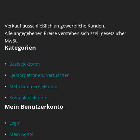
Verkauf ausschließlich an gewerbliche Kunden.
Alle angegebenen Preise verstehen sich zzgl. gesetzlicher
MwSt.
Kategorien
Basisejektoren
Ejektorpatronen/-kartuschen
Mehrkammerejektoren
Kompaktejektoren
Mein Benutzerkonto
Login
Mein Konto