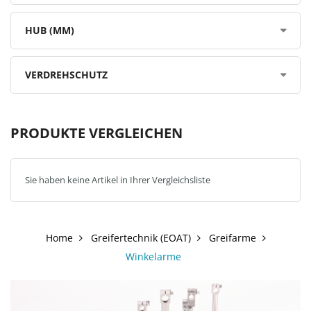
HUB (MM)
VERDREHSCHUTZ
PRODUKTE VERGLEICHEN
Sie haben keine Artikel in Ihrer Vergleichsliste
Home
Greifertechnik (EOAT)
Greifarme
Winkelarme