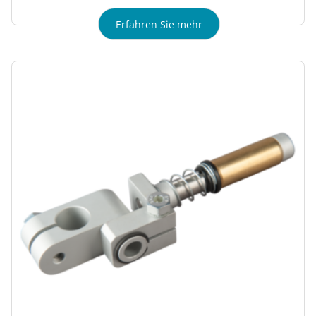
Erfahren Sie mehr