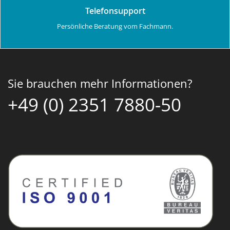
Telefonsupport
Persönliche Beratung vom Fachmann.
Sie brauchen mehr Informationen?
+49 (0) 2351 7880-50