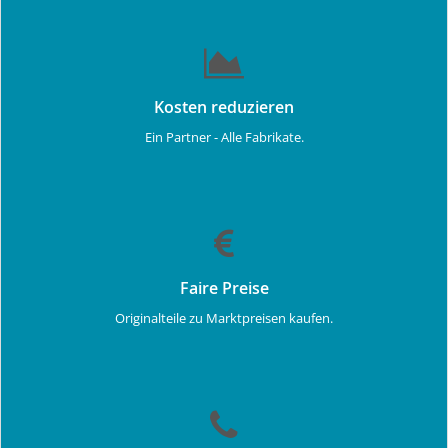
Kosten reduzieren
Ein Partner - Alle Fabrikate.
Faire Preise
Originalteile zu Marktpreisen kaufen.