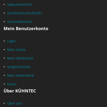
Vakuumtechnik
Greifertechnik (EOAT)
Schneidtechnik
Mein Benutzerkonto
Login
Mein Konto
Mein Merkzettel
Vergleichsliste
Mein Warenkorb
Kasse
Über KÜHNTEC
Über uns