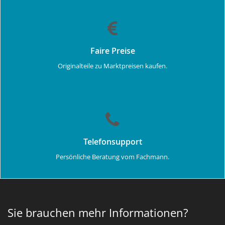
Faire Preise
Originalteile zu Marktpreisen kaufen.
Telefonsupport
Persönliche Beratung vom Fachmann.
Sie brauchen mehr Informationen?