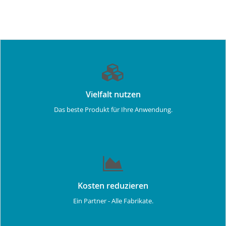
Vielfalt nutzen
Das beste Produkt für Ihre Anwendung.
Kosten reduzieren
Ein Partner - Alle Fabrikate.