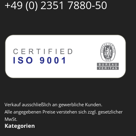
+49 (0) 2351 7880-50
Verkauf ausschließlich an gewerbliche Kunden.
Alle angegebenen Preise verstehen sich zzgl. gesetzlicher
MwSt.
Kategorien