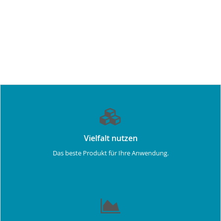
Vielfalt nutzen
Das beste Produkt für Ihre Anwendung.