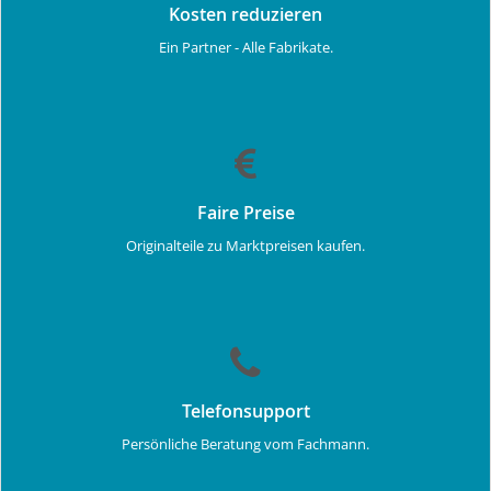
Kosten reduzieren
Ein Partner - Alle Fabrikate.
Faire Preise
Originalteile zu Marktpreisen kaufen.
Telefonsupport
Persönliche Beratung vom Fachmann.