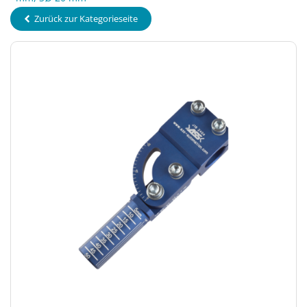
Zurück zur Kategorieseite