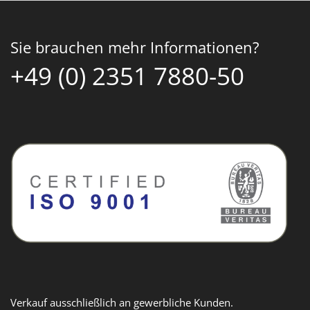
Sie brauchen mehr Informationen?
+49 (0) 2351 7880-50
Verkauf ausschließlich an gewerbliche Kunden.