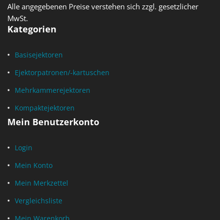
Alle angegebenen Preise verstehen sich zzgl. gesetzlicher
MwSt.
Kategorien
Basisejektoren
Ejektorpatronen/-kartuschen
Mehrkammerejektoren
Kompaktejektoren
Mein Benutzerkonto
Login
Mein Konto
Mein Merkzettel
Vergleichsliste
Mein Warenkorb