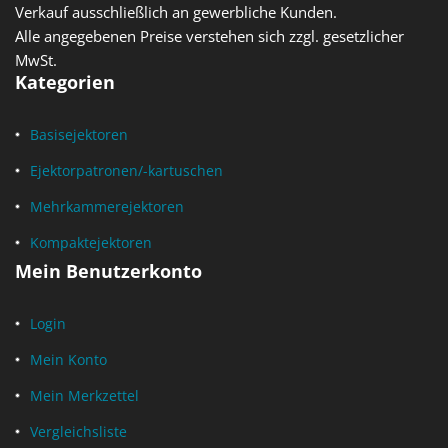
Verkauf ausschließlich an gewerbliche Kunden.
Alle angegebenen Preise verstehen sich zzgl. gesetzlicher
MwSt.
Kategorien
Basisejektoren
Ejektorpatronen/-kartuschen
Mehrkammerejektoren
Kompaktejektoren
Mein Benutzerkonto
Login
Mein Konto
Mein Merkzettel
Vergleichsliste