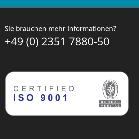
Sie brauchen mehr Informationen?
+49 (0) 2351 7880-50