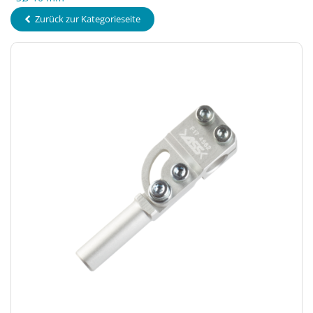
Zurück zur Kategorieseite