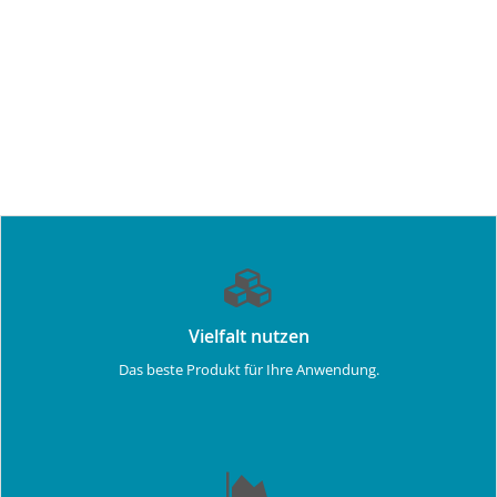
Vielfalt nutzen
Das beste Produkt für Ihre Anwendung.