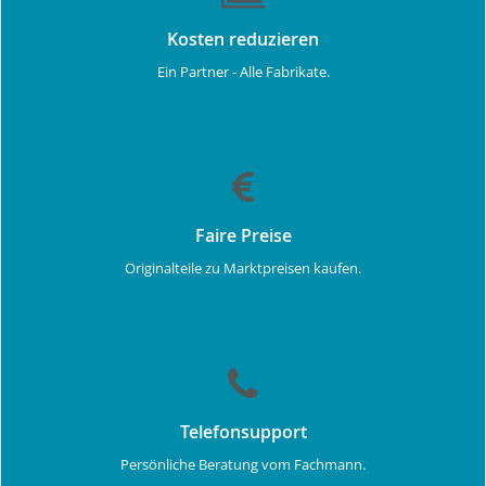
Kosten reduzieren
Ein Partner - Alle Fabrikate.
Faire Preise
Originalteile zu Marktpreisen kaufen.
Telefonsupport
Persönliche Beratung vom Fachmann.