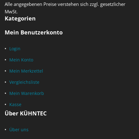
Alle angegebenen Preise verstehen sich zzgl. gesetzlicher
MwSt.
Kategorien
Mein Benutzerkonto
Login
Mein Konto
Mein Merkzettel
Vergleichsliste
Mein Warenkorb
Kasse
Über KÜHNTEC
Über uns