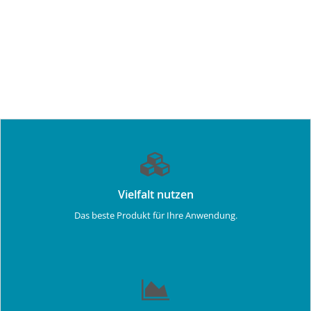
Vielfalt nutzen
Das beste Produkt für Ihre Anwendung.