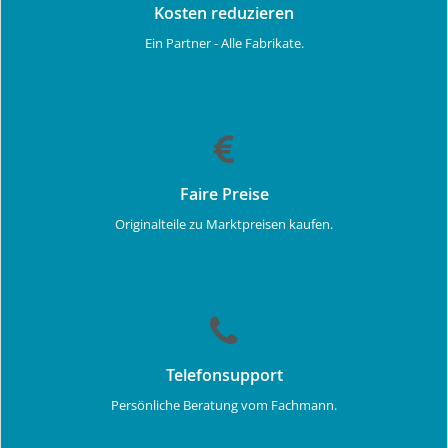
Kosten reduzieren
Ein Partner - Alle Fabrikate.
Faire Preise
Originalteile zu Marktpreisen kaufen.
Telefonsupport
Persönliche Beratung vom Fachmann.