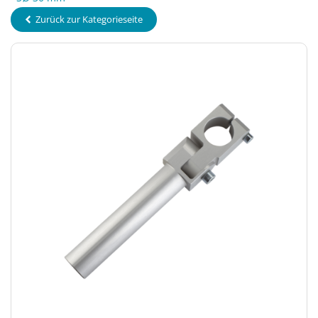
Zurück zur Kategorieseite