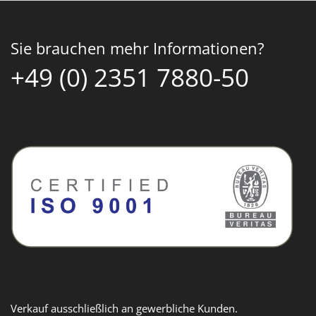
Sie brauchen mehr Informationen?
+49 (0) 2351 7880-50
Verkauf ausschließlich an gewerbliche Kunden.