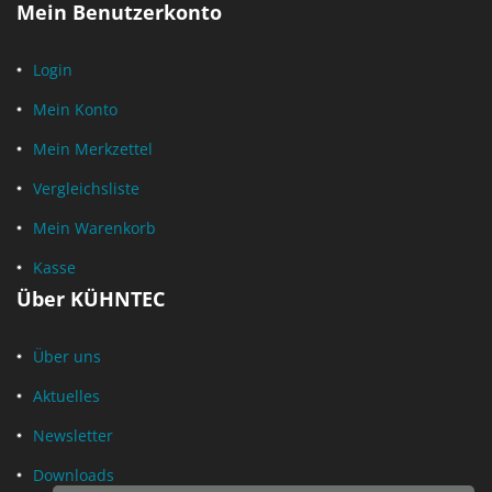
Mein Benutzerkonto
Login
Mein Konto
Mein Merkzettel
Vergleichsliste
Mein Warenkorb
Kasse
Über KÜHNTEC
Über uns
Aktuelles
Newsletter
Downloads