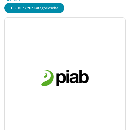
Zurück zur Kategorieseite