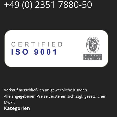
+49 (0) 2351 7880-50
Verkauf ausschließlich an gewerbliche Kunden.
Alle angegebenen Preise verstehen sich zzgl. gesetzlicher
MwSt.
Kategorien