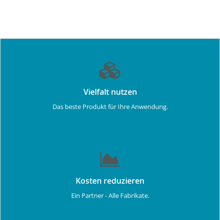
Vielfalt nutzen
Das beste Produkt für Ihre Anwendung.
Kosten reduzieren
Ein Partner - Alle Fabrikate.