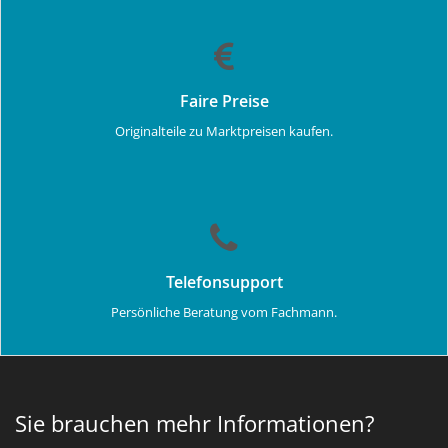
Faire Preise
Originalteile zu Marktpreisen kaufen.
Telefonsupport
Persönliche Beratung vom Fachmann.
Sie brauchen mehr Informationen?