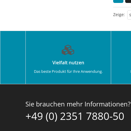
Zeige:
Vielfalt nutzen
Das beste Produkt für Ihre Anwendung.
Sie brauchen mehr Informationen?
+49 (0) 2351 7880-50