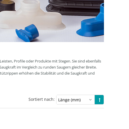
Leisten, Profile oder Produkte mit Stegen. Sie sind ebenfalls
augkraft im Vergleich zu runden Saugern gleicher Breite.
tützrippen erhöhen die Stabilität und die Saugkraft und
Sortiert nach: