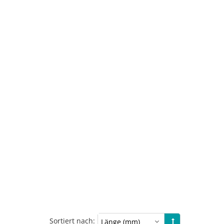
Sortiert nach: