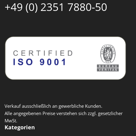
+49 (0) 2351 7880-50
Verkauf ausschließlich an gewerbliche Kunden.
Alle angegebenen Preise verstehen sich zzgl. gesetzlicher
MwSt.
Kategorien