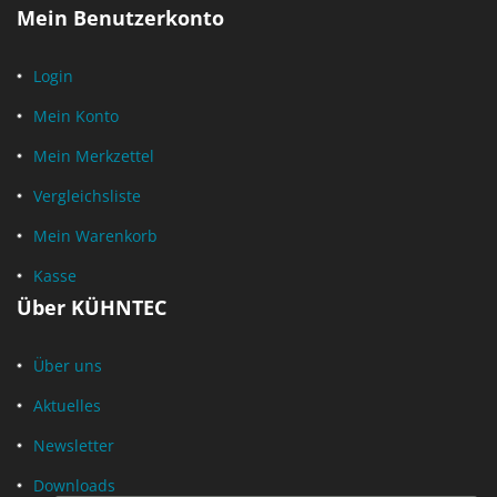
Mein Benutzerkonto
Login
Mein Konto
Mein Merkzettel
Vergleichsliste
Mein Warenkorb
Kasse
Über KÜHNTEC
Über uns
Aktuelles
Newsletter
Downloads