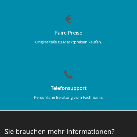
Faire Preise
Originalteile zu Marktpreisen kaufen.
Telefonsupport
Persönliche Beratung vom Fachmann.
Sie brauchen mehr Informationen?