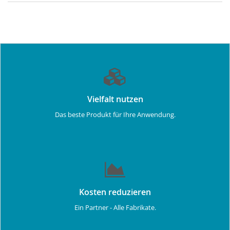
Vielfalt nutzen
Das beste Produkt für Ihre Anwendung.
Kosten reduzieren
Ein Partner - Alle Fabrikate.