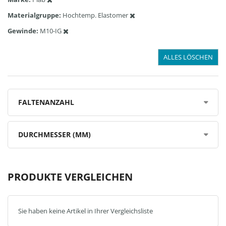
Materialgruppe
Hochtemp. Elastomer
Gewinde
M10-IG
ALLES LÖSCHEN
FALTENANZAHL
DURCHMESSER (MM)
PRODUKTE VERGLEICHEN
Sie haben keine Artikel in Ihrer Vergleichsliste