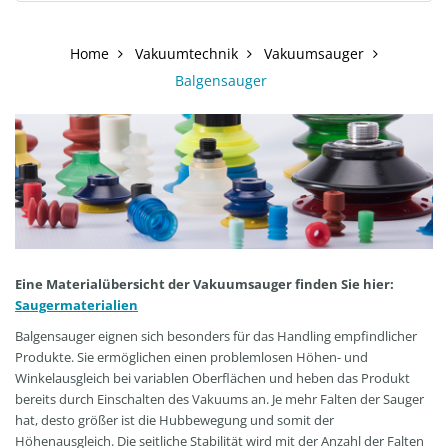
Home
Vakuumtechnik
Vakuumsauger
Balgensauger
Eine Materialübersicht der Vakuumsauger finden Sie hier:
Saugermaterialien
Balgensauger eignen sich besonders für das Handling empfindlicher
Produkte. Sie ermöglichen einen problemlosen Höhen- und
Winkelausgleich bei variablen Oberflächen und heben das Produkt
bereits durch Einschalten des Vakuums an. Je mehr Falten der Sauger
hat, desto größer ist die Hubbewegung und somit der
Höhenausgleich. Die seitliche Stabilität wird mit der Anzahl der Falten