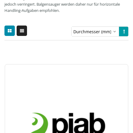
jedoch verringert. Balgensauger werden daher nur für horizontale
Handling-Aufgaben empfohlen.