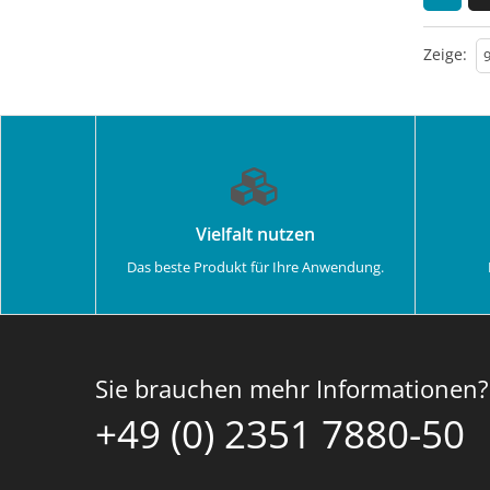
Zeige:
Vielfalt nutzen
Das beste Produkt für Ihre Anwendung.
Sie brauchen mehr Informationen?
+49 (0) 2351 7880-50