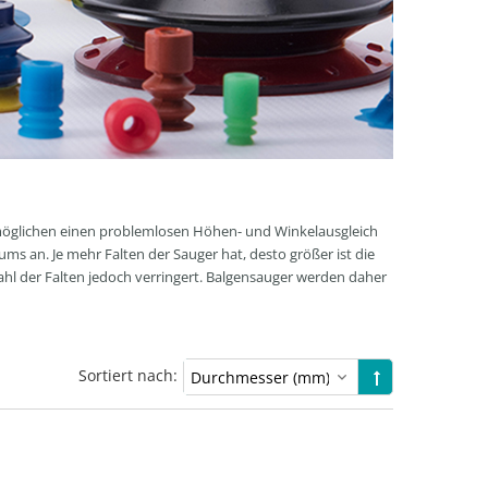
rmöglichen einen problemlosen Höhen- und Winkelausgleich
s an. Je mehr Falten der Sauger hat, desto größer ist die
ahl der Falten jedoch verringert. Balgensauger werden daher
Sortiert nach: