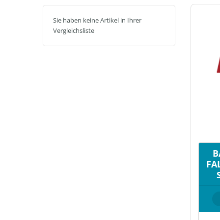
Sie haben keine Artikel in Ihrer
Vergleichsliste
B
FA