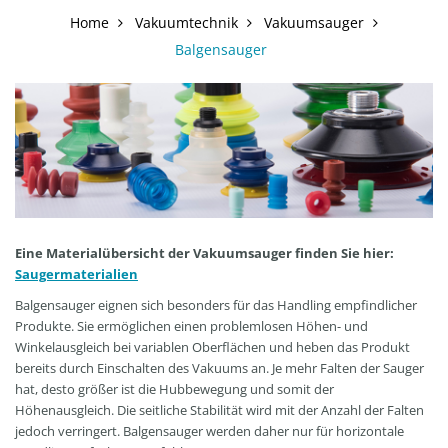
Home
Vakuumtechnik
Vakuumsauger
Balgensauger
Eine Materialübersicht der Vakuumsauger finden Sie hier:
Saugermaterialien
Balgensauger eignen sich besonders für das Handling empfindlicher
Produkte. Sie ermöglichen einen problemlosen Höhen- und
Winkelausgleich bei variablen Oberflächen und heben das Produkt
bereits durch Einschalten des Vakuums an. Je mehr Falten der Sauger
hat, desto größer ist die Hubbewegung und somit der
Höhenausgleich. Die seitliche Stabilität wird mit der Anzahl der Falten
jedoch verringert. Balgensauger werden daher nur für horizontale