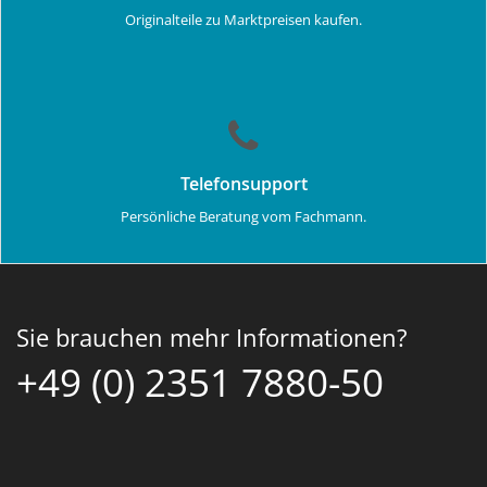
Originalteile zu Marktpreisen kaufen.
Telefonsupport
Persönliche Beratung vom Fachmann.
Sie brauchen mehr Informationen?
+49 (0) 2351 7880-50