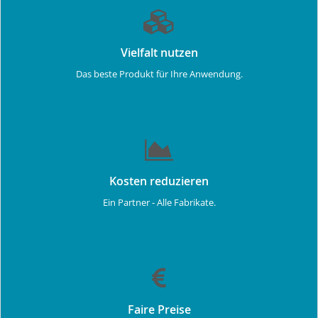
Vielfalt nutzen
Das beste Produkt für Ihre Anwendung.
Kosten reduzieren
Ein Partner - Alle Fabrikate.
Faire Preise