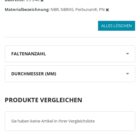
Materialbezeichnung
NBR, NBRAS, Perbunan®, PN
ALLES LÖSCHEN
FALTENANZAHL
DURCHMESSER (MM)
PRODUKTE VERGLEICHEN
Sie haben keine Artikel in Ihrer Vergleichsliste