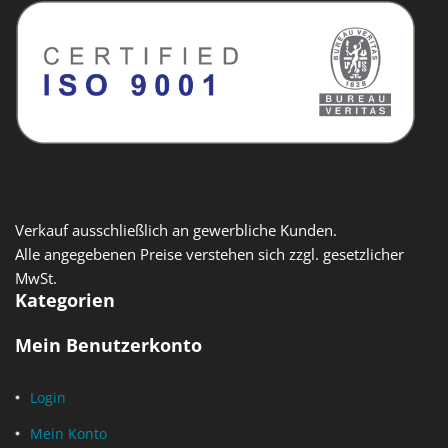
Verkauf ausschließlich an gewerbliche Kunden.
Alle angegebenen Preise verstehen sich zzgl. gesetzlicher
MwSt.
Kategorien
Mein Benutzerkonto
Login
Mein Konto