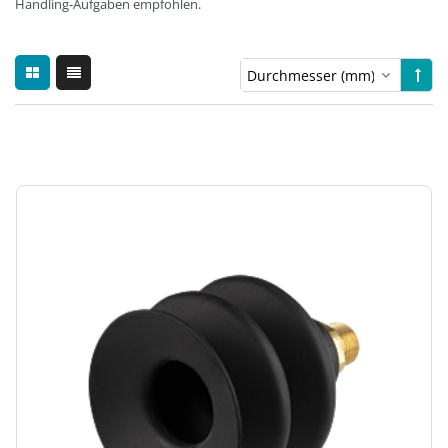
Handling-Aufgaben empfohlen.