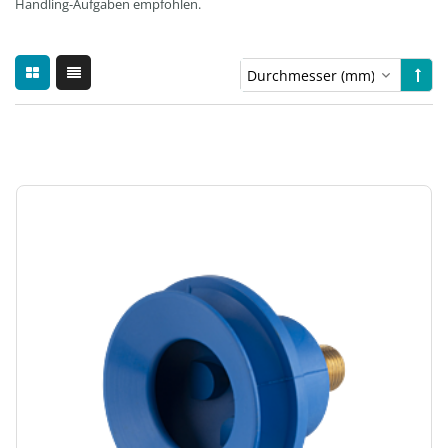
Handling-Aufgaben empfohlen.