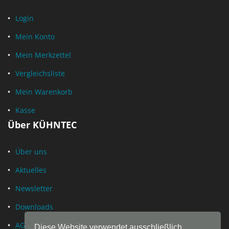
Login
Mein Konto
Mein Merkzettel
Vergleichsliste
Mein Warenkorb
Kasse
Über KÜHNTEC
Über uns
Aktuelles
Newsletter
Downloads
AGB
Diese Website verwendet ausschließlich