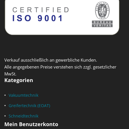
Verkauf ausschließlich an gewerbliche Kunden.
Alle angegebenen Preise verstehen sich zzgl. gesetzlicher
MwSt.
Kategorien
Vakuumtechnik
Greifertechnik (EOAT)
Schneidtechnik
Mein Benutzerkonto