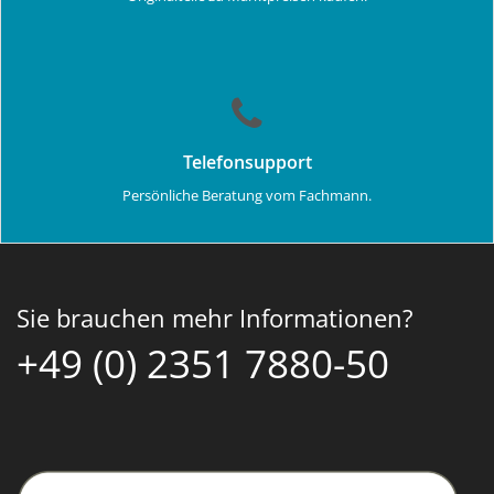
Telefonsupport
Persönliche Beratung vom Fachmann.
Sie brauchen mehr Informationen?
+49 (0) 2351 7880-50