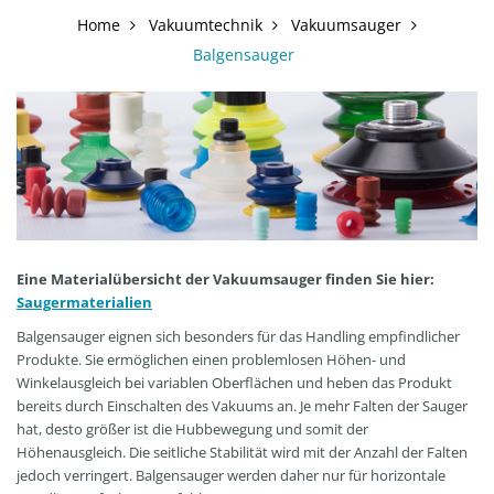
Home
Vakuumtechnik
Vakuumsauger
Balgensauger
Eine Materialübersicht der Vakuumsauger finden Sie hier:
Saugermaterialien
Balgensauger eignen sich besonders für das Handling empfindlicher
Produkte. Sie ermöglichen einen problemlosen Höhen- und
Winkelausgleich bei variablen Oberflächen und heben das Produkt
bereits durch Einschalten des Vakuums an. Je mehr Falten der Sauger
hat, desto größer ist die Hubbewegung und somit der
Höhenausgleich. Die seitliche Stabilität wird mit der Anzahl der Falten
jedoch verringert. Balgensauger werden daher nur für horizontale