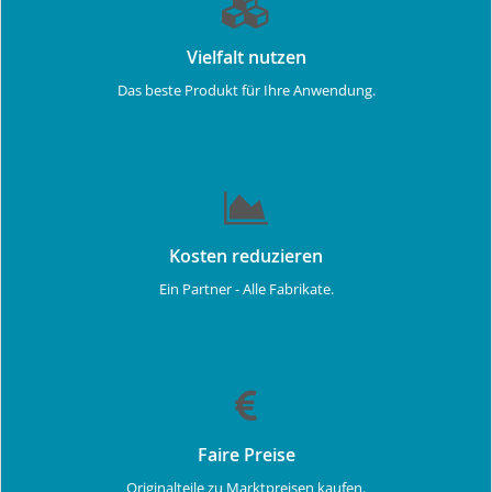
Vielfalt nutzen
Das beste Produkt für Ihre Anwendung.
Kosten reduzieren
Ein Partner - Alle Fabrikate.
Faire Preise
Originalteile zu Marktpreisen kaufen.