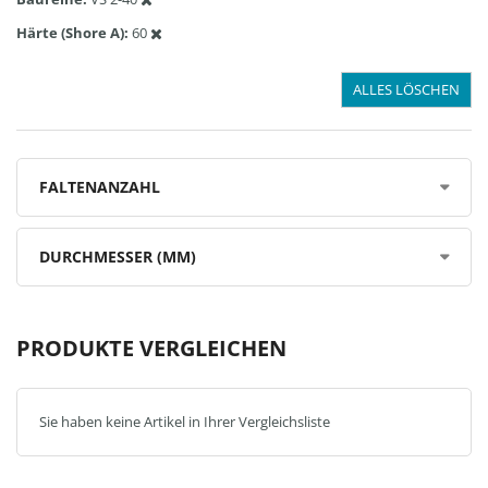
Härte (Shore A)
60
ALLES LÖSCHEN
FALTENANZAHL
DURCHMESSER (MM)
PRODUKTE VERGLEICHEN
Sie haben keine Artikel in Ihrer Vergleichsliste