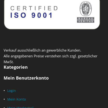
Verkauf ausschließlich an gewerbliche Kunden.
Alle angegebenen Preise verstehen sich zzgl. gesetzlicher
MwSt.
Kategorien
Mein Benutzerkonto
Login
Mein Konto
Mein Merkzettel