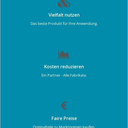
Vielfalt nutzen
Das beste Produkt für Ihre Anwendung.
Kosten reduzieren
Ein Partner - Alle Fabrikate.
Faire Preise
Originalteile zu Marktpreisen kaufen.