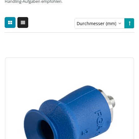
Handling-Aufgaben empfohlen.