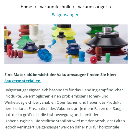
Home
Vakuumtechnik
Vakuumsauger
Balgensauger
Eine Materialübersicht der Vakuumsauger finden Sie hier:
Saugermaterialien
Balgensauger eignen sich besonders für das Handling empfindlicher
Produkte. Sie ermöglichen einen problemlosen Höhen- und
Winkelausgleich bei variablen Oberflächen und heben das Produkt
bereits durch Einschalten des Vakuums an. Je mehr Falten der Sauger
hat, desto größer ist die Hubbewegung und somit der
Höhenausgleich. Die seitliche Stabilität wird mit der Anzahl der Falten
jedoch verringert. Balgensauger werden daher nur für horizontale