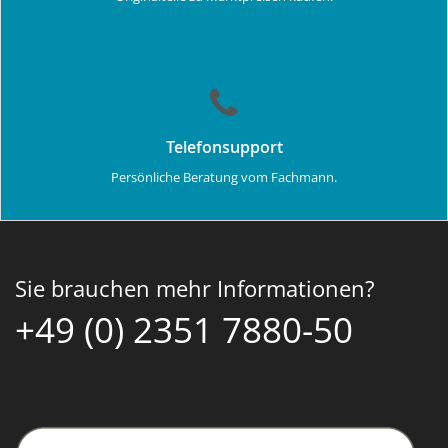
Telefonsupport
Persönliche Beratung vom Fachmann.
Sie brauchen mehr Informationen?
+49 (0) 2351 7880-50