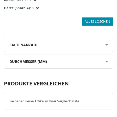
Härte (Shore A)
60
ALLES LÖSCHEN
FALTENANZAHL
DURCHMESSER (MM)
PRODUKTE VERGLEICHEN
Sie haben keine Artikel in Ihrer Vergleichsliste