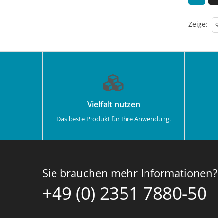
Zeige:
Vielfalt nutzen
Das beste Produkt für Ihre Anwendung.
Sie brauchen mehr Informationen?
+49 (0) 2351 7880-50