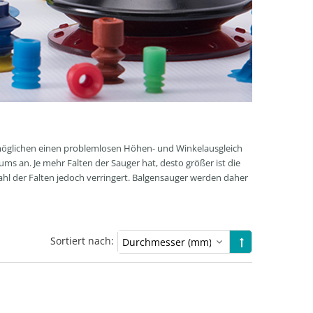
rmöglichen einen problemlosen Höhen- und Winkelausgleich
s an. Je mehr Falten der Sauger hat, desto größer ist die
ahl der Falten jedoch verringert. Balgensauger werden daher
Sortiert nach: