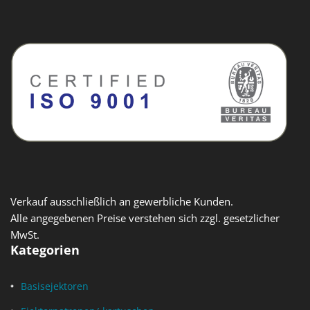
Verkauf ausschließlich an gewerbliche Kunden.
Alle angegebenen Preise verstehen sich zzgl. gesetzlicher
MwSt.
Kategorien
Basisejektoren