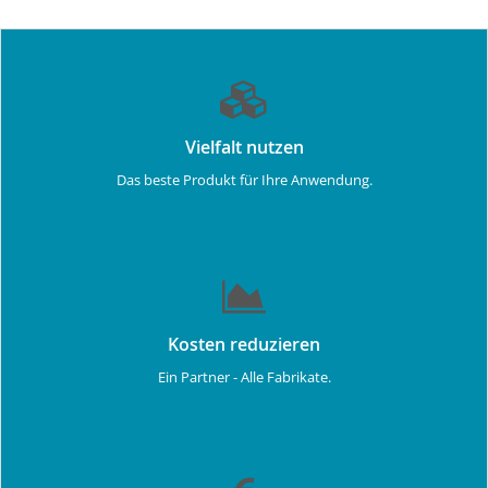
Vielfalt nutzen
Das beste Produkt für Ihre Anwendung.
Kosten reduzieren
Ein Partner - Alle Fabrikate.