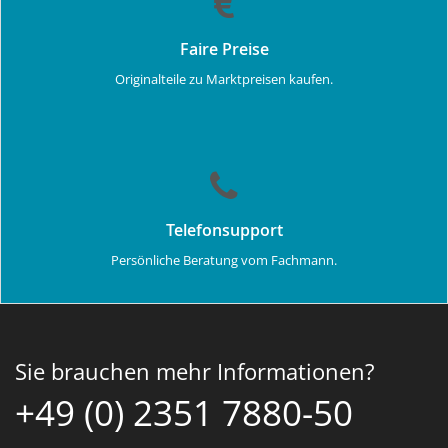
Faire Preise
Originalteile zu Marktpreisen kaufen.
Telefonsupport
Persönliche Beratung vom Fachmann.
Sie brauchen mehr Informationen?
+49 (0) 2351 7880-50