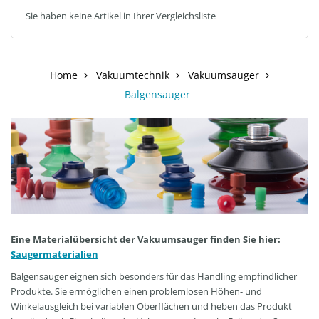
Sie haben keine Artikel in Ihrer Vergleichsliste
Home
Vakuumtechnik
Vakuumsauger
Balgensauger
Eine Materialübersicht der Vakuumsauger finden Sie hier:
Saugermaterialien
Balgensauger eignen sich besonders für das Handling empfindlicher
Produkte. Sie ermöglichen einen problemlosen Höhen- und
Winkelausgleich bei variablen Oberflächen und heben das Produkt