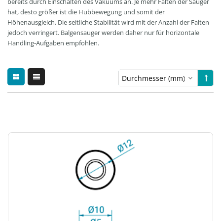
bereits durch Einschalten des Vakuums an. Je mehr Falten der Sauger
hat, desto größer ist die Hubbewegung und somit der
Höhenausgleich. Die seitliche Stabilität wird mit der Anzahl der Falten
jedoch verringert. Balgensauger werden daher nur für horizontale
Handling-Aufgaben empfohlen.