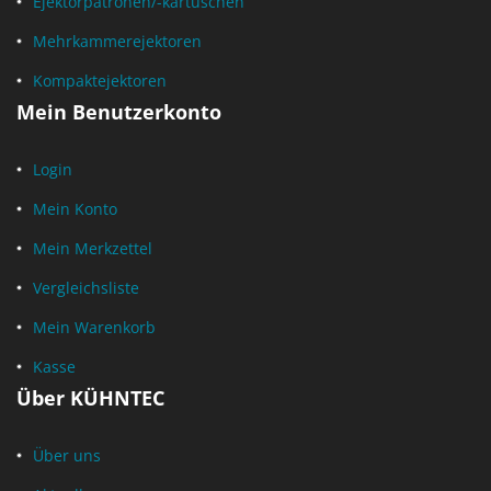
Ejektorpatronen/-kartuschen
Mehrkammerejektoren
Kompaktejektoren
Mein Benutzerkonto
Login
Mein Konto
Mein Merkzettel
Vergleichsliste
Mein Warenkorb
Kasse
Über KÜHNTEC
Über uns