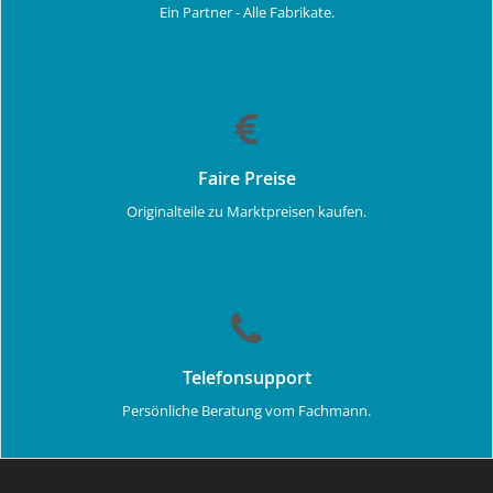
Ein Partner - Alle Fabrikate.
Faire Preise
Originalteile zu Marktpreisen kaufen.
Telefonsupport
Persönliche Beratung vom Fachmann.