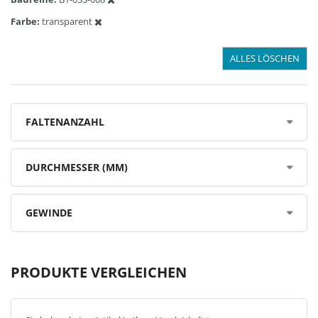
Farbe
transparent
ALLES LÖSCHEN
FALTENANZAHL
DURCHMESSER (MM)
GEWINDE
PRODUKTE VERGLEICHEN