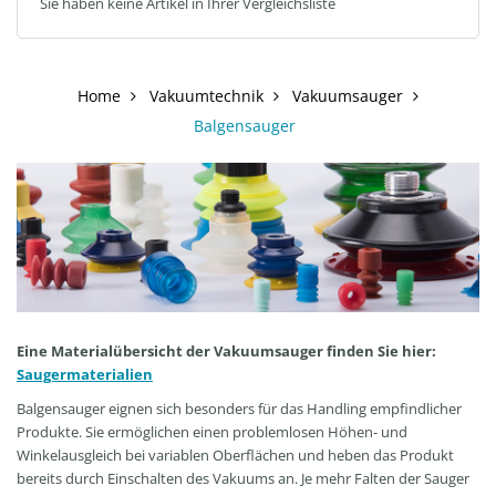
Sie haben keine Artikel in Ihrer Vergleichsliste
Home
Vakuumtechnik
Vakuumsauger
Balgensauger
Eine Materialübersicht der Vakuumsauger finden Sie hier:
Saugermaterialien
Balgensauger eignen sich besonders für das Handling empfindlicher
Produkte. Sie ermöglichen einen problemlosen Höhen- und
Winkelausgleich bei variablen Oberflächen und heben das Produkt
bereits durch Einschalten des Vakuums an. Je mehr Falten der Sauger