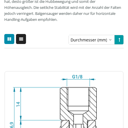
hat, desto größer ist die Hubbewegung und somit der
Höhenausgleich. Die seitliche Stabilität wird mit der Anzahl der Falten
jedoch verringert. Balgensauger werden daher nur für horizontale
Handling-Aufgaben empfohlen.