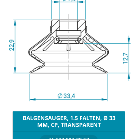
BALGENSAUGER, 1.5 FALTEN, Ø 33
MM, CP, TRANSPARENT