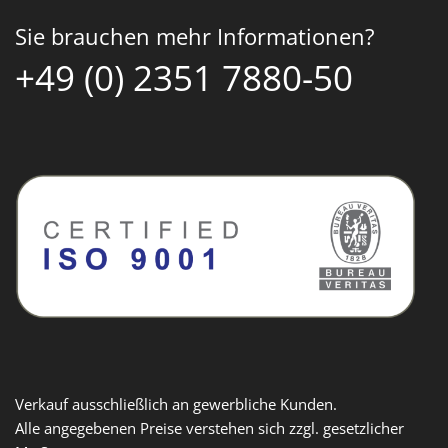
Sie brauchen mehr Informationen?
+49 (0) 2351 7880-50
Verkauf ausschließlich an gewerbliche Kunden.
Alle angegebenen Preise verstehen sich zzgl. gesetzlicher