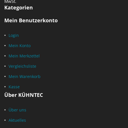
MwSt.
Kategorien
Mein Benutzerkonto
Login
Mein Konto
Mein Merkzettel
Vergleichsliste
Mein Warenkorb
Kasse
Über KÜHNTEC
Über uns
Aktuelles