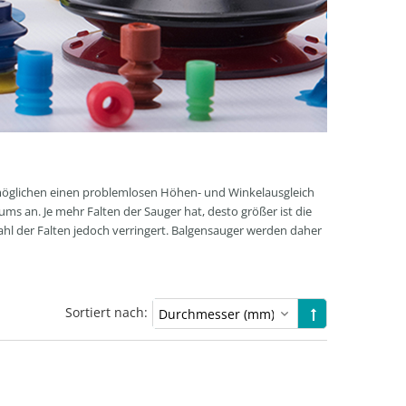
rmöglichen einen problemlosen Höhen- und Winkelausgleich
s an. Je mehr Falten der Sauger hat, desto größer ist die
ahl der Falten jedoch verringert. Balgensauger werden daher
Sortiert nach: