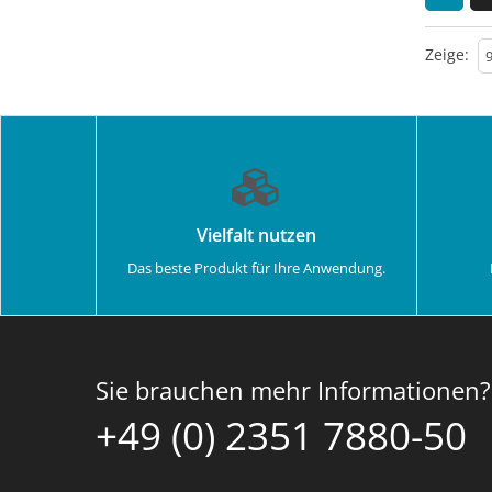
Zeige:
Vielfalt nutzen
Das beste Produkt für Ihre Anwendung.
Sie brauchen mehr Informationen?
+49 (0) 2351 7880-50