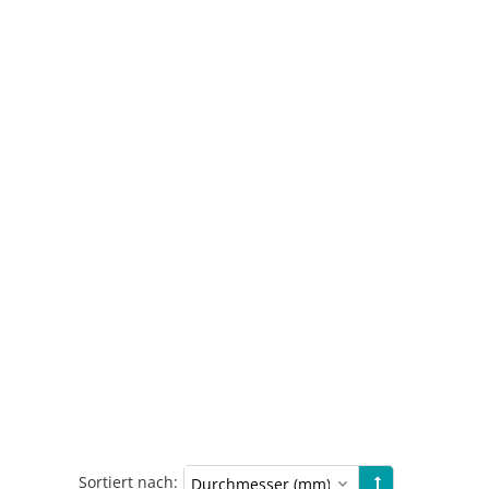
Sortiert nach: