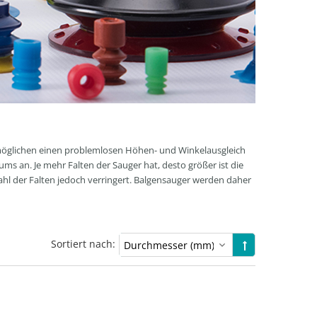
rmöglichen einen problemlosen Höhen- und Winkelausgleich
s an. Je mehr Falten der Sauger hat, desto größer ist die
ahl der Falten jedoch verringert. Balgensauger werden daher
Sortiert nach: