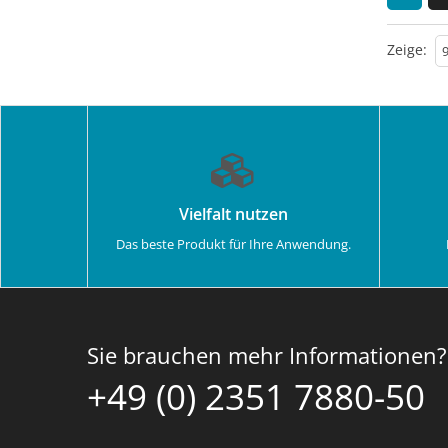
Zeige:
Vielfalt nutzen
Das beste Produkt für Ihre Anwendung.
Sie brauchen mehr Informationen?
+49 (0) 2351 7880-50