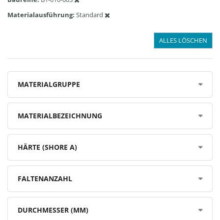
Materialausführung
Standard
ALLES LÖSCHEN
MATERIALGRUPPE
MATERIALBEZEICHNUNG
HÄRTE (SHORE A)
FALTENANZAHL
DURCHMESSER (MM)