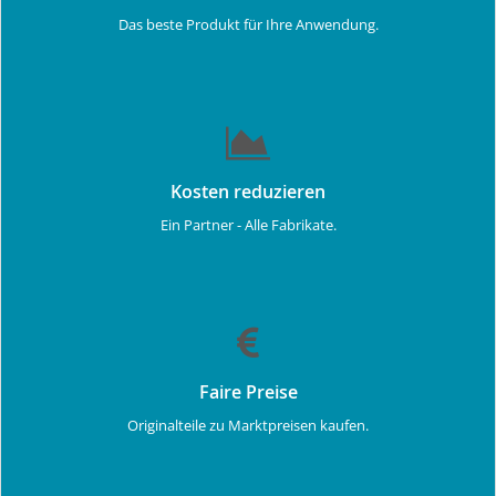
Das beste Produkt für Ihre Anwendung.
Kosten reduzieren
Ein Partner - Alle Fabrikate.
Faire Preise
Originalteile zu Marktpreisen kaufen.