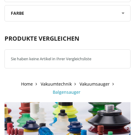
FARBE
PRODUKTE VERGLEICHEN
Sie haben keine Artikel in Ihrer Vergleichsliste
Home
Vakuumtechnik
Vakuumsauger
Balgensauger