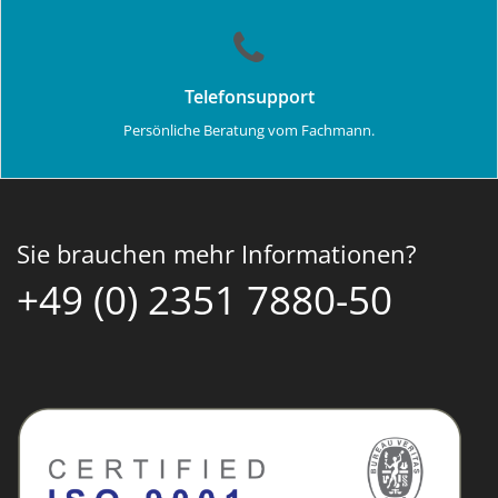
Telefonsupport
Persönliche Beratung vom Fachmann.
Sie brauchen mehr Informationen?
+49 (0) 2351 7880-50