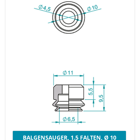
BALGENSAUGER, 1.5 FALTEN, Ø 10