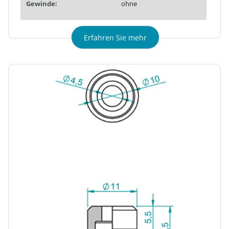
Gewinde:
ohne
Erfahren Sie mehr