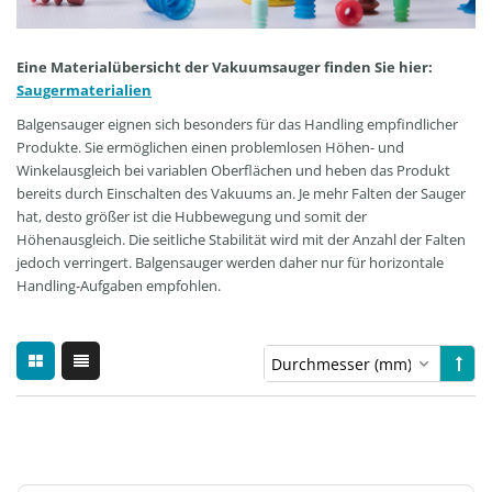
Eine Materialübersicht der Vakuumsauger finden Sie hier:
Saugermaterialien
Balgensauger eignen sich besonders für das Handling empfindlicher
Produkte. Sie ermöglichen einen problemlosen Höhen- und
Winkelausgleich bei variablen Oberflächen und heben das Produkt
bereits durch Einschalten des Vakuums an. Je mehr Falten der Sauger
hat, desto größer ist die Hubbewegung und somit der
Höhenausgleich. Die seitliche Stabilität wird mit der Anzahl der Falten
jedoch verringert. Balgensauger werden daher nur für horizontale
Handling-Aufgaben empfohlen.