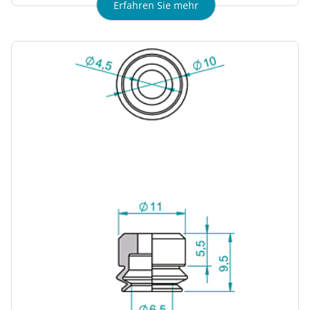
Erfahren Sie mehr