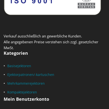
Verkauf ausschließlich an gewerbliche Kunden.
Alle angegebenen Preise verstehen sich zzgl. gesetzlicher
MwSt.
Kategorien
Basisejektoren
Ejektorpatronen/-kartuschen
Mehrkammerejektoren
Kompaktejektoren
Mein Benutzerkonto