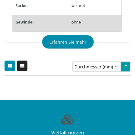
Farbe:
weinrot
Gewinde:
ohne
Erfahren Sie mehr
Vielfalt nutzen