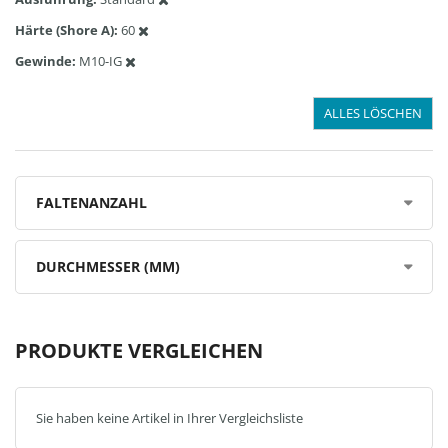
Härte (Shore A)
60
Gewinde
M10-IG
ALLES LÖSCHEN
FALTENANZAHL
DURCHMESSER (MM)
PRODUKTE VERGLEICHEN
Sie haben keine Artikel in Ihrer Vergleichsliste