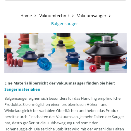
Home
Vakuumtechnik
Vakuumsauger
Balgensauger
Eine Materialübersicht der Vakuumsauger finden Sie hier:
Saugermaterialien
Balgensauger eignen sich besonders für das Handling empfindlicher
Produkte. Sie ermöglichen einen problemlosen Höhen- und
Winkelausgleich bei variablen Oberflächen und heben das Produkt
bereits durch Einschalten des Vakuums an. Je mehr Falten der Sauger
hat, desto größer ist die Hubbewegung und somit der
Höhenausgleich. Die seitliche Stabilität wird mit der Anzahl der Falten