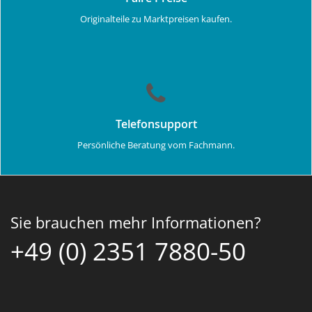
Originalteile zu Marktpreisen kaufen.
Telefonsupport
Persönliche Beratung vom Fachmann.
Sie brauchen mehr Informationen?
+49 (0) 2351 7880-50