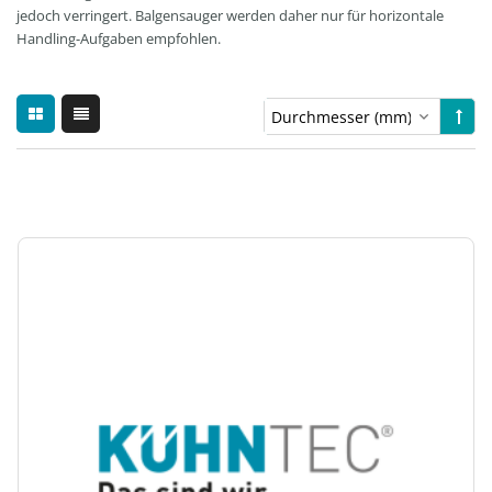
jedoch verringert. Balgensauger werden daher nur für horizontale
Handling-Aufgaben empfohlen.