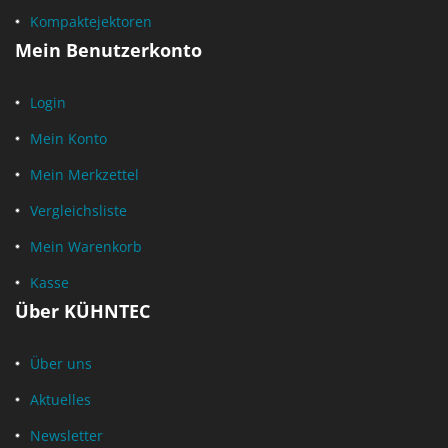
Kompaktejektoren
Mein Benutzerkonto
Login
Mein Konto
Mein Merkzettel
Vergleichsliste
Mein Warenkorb
Kasse
Über KÜHNTEC
Über uns
Aktuelles
Newsletter