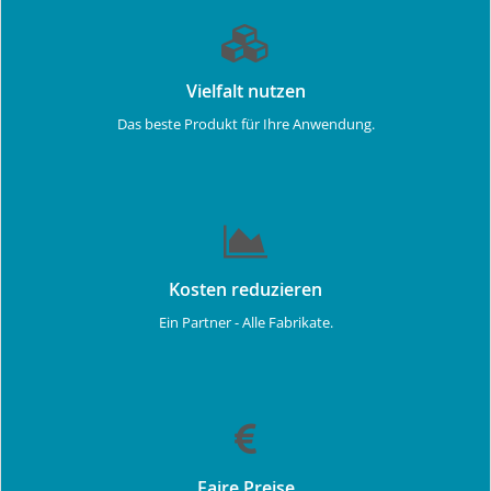
Vielfalt nutzen
Das beste Produkt für Ihre Anwendung.
Kosten reduzieren
Ein Partner - Alle Fabrikate.
Faire Preise